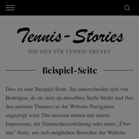
DIE SITE FÜR TENNIS-FREAKS
Beispiel-Seite
Dies ist eine Beispiel-Seite. Sie unterscheidet sich von
Beiträgen, da sie stets an derselben Stelle bleibt und (bei
den meisten Themes) in der Website-Navigation
angezeigt wird. Die meisten starten mit einem
Impressum, der Datenschutzerklärung oder einer „Über
uns“-Seite, um sich möglichen Besucher der Website