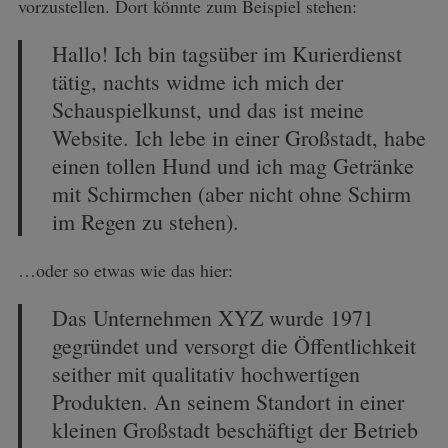
vorzustellen. Dort könnte zum Beispiel stehen:
Hallo! Ich bin tagsüber im Kurierdienst
tätig, nachts widme ich mich der
Schauspielkunst, und das ist meine
Website. Ich lebe in einer Großstadt, habe
einen tollen Hund und ich mag Getränke
mit Schirmchen (aber nicht ohne Schirm
im Regen zu stehen).
…oder so etwas wie das hier:
Das Unternehmen XYZ wurde 1971
gegründet und versorgt die Öffentlichkeit
seither mit qualitativ hochwertigen
Produkten. An seinem Standort in einer
kleinen Großstadt beschäftigt der Betrieb