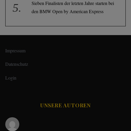
Sieben Finalisten der letzten Jahre starten bei
den BMW Open by American Express
Impressum
Datenschutz
Login
UNSERE AUTOREN