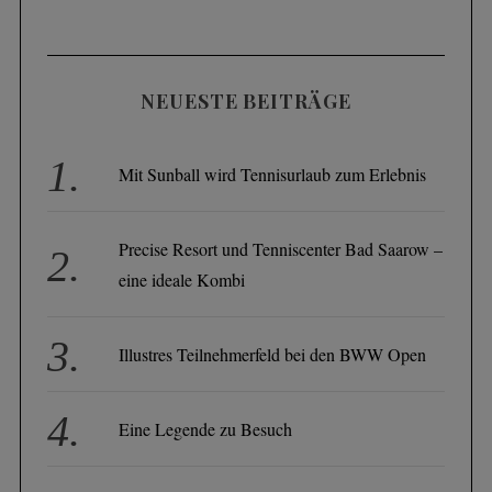
NEUESTE BEITRÄGE
Mit Sunball wird Tennisurlaub zum Erlebnis
Precise Resort und Tenniscenter Bad Saarow –
eine ideale Kombi
Illustres Teilnehmerfeld bei den BWW Open
Eine Legende zu Besuch