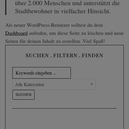
über 2.000 Menschen und unterstützt die
Stadtbewohner in vielfacher Hinsicht.
Als neuer WordPress-Benutzer solltest du dein
Dashboard
aufrufen, um diese Seite zu löschen und neue
Seiten für deinen Inhalt zu erstellen. Viel Spaß!
SUCHEN . FILTERN . FINDEN