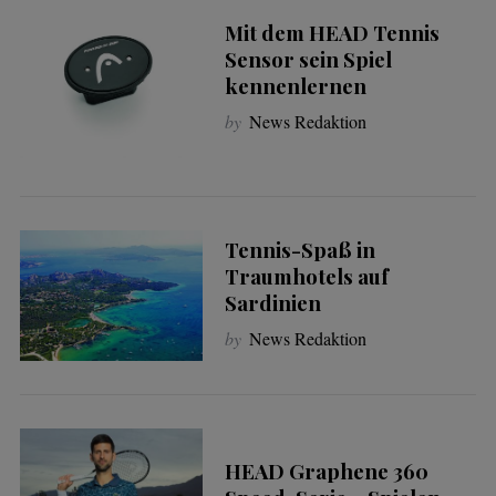
Mit dem HEAD Tennis
Sensor sein Spiel
kennenlernen
by
News Redaktion
Tennis-Spaß in
Traumhotels auf
Sardinien
by
News Redaktion
HEAD Graphene 360