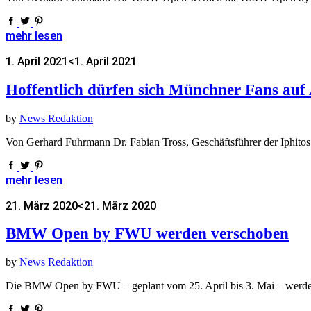
mehr lesen
1. April 2021
<1. April 2021
Hoffentlich dürfen sich Münchner Fans auf
by
News Redaktion
Von Gerhard Fuhrmann Dr. Fabian Tross, Geschäftsführer der Iphito
mehr lesen
21. März 2020
<21. März 2020
BMW Open by FWU werden verschoben
by
News Redaktion
Die BMW Open by FWU – geplant vom 25. April bis 3. Mai – werden 2