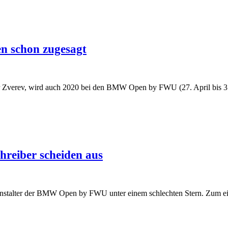
n schon zugesagt
r Zverev, wird auch 2020 bei den BMW Open by FWU (27. April bis 3
hreiber scheiden aus
eranstalter der BMW Open by FWU unter einem schlechten Stern. Zum 