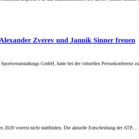
 Alexander Zverev und Jannik Sinner freuen
s Sportveranstaltungs GmbH, hatte bei der virtuellen Pressekonfere
020 vorerst nicht stattfinden. Die aktuelle Entscheidung der ATP,…