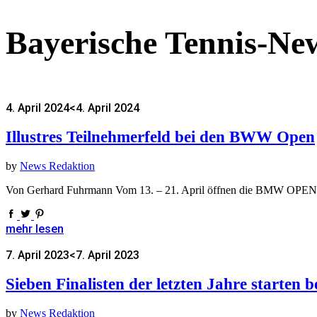
Bayerische Tennis-Ne
4. April 2024
<4. April 2024
Illustres Teilnehmerfeld bei den BWW Open
by
News Redaktion
Von Gerhard Fuhrmann Vom 13. – 21. April öffnen die BMW OPEN ern
mehr lesen
7. April 2023
<7. April 2023
Sieben Finalisten der letzten Jahre starte
by
News Redaktion