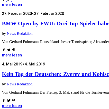
mehr lesen
27. Februar 2020
<27. Februar 2020
BMW Open by FWU: Drei Top-Spieler habe
by
News Redaktion
Von Gerhard Fuhrmann Deutschlands bester Tennisspieler, Alexande
mehr lesen
4. Mai 2019
<4. Mai 2019
Kein Tag der Deutschen: Zverev und Kohlsc
by
News Redaktion
Von Gerhard Fuhrmann Der Freitag, 3. Mai, stand für die Turnierv
mehr lesen