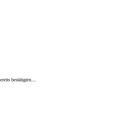
reits bestätigten…