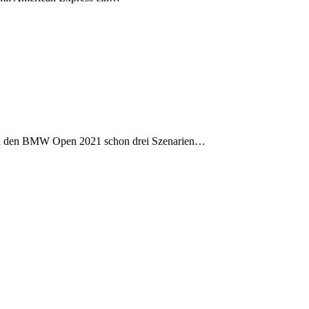
nz zu den BMW Open 2021 schon drei Szenarien…