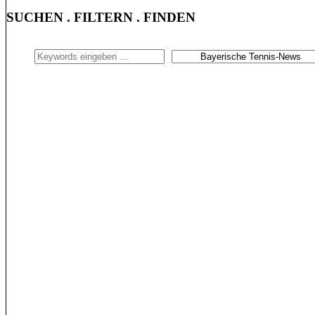
Beiträge
SUCHEN . FILTERN . FINDEN