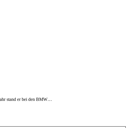
 Jahr stand er bei den BMW…