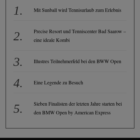
Mit Sunball wird Tennisurlaub zum Erlebnis
Precise Resort und Tenniscenter Bad Saarow –
eine ideale Kombi
Illustres Teilnehmerfeld bei den BWW Open
Eine Legende zu Besuch
Sieben Finalisten der letzten Jahre starten bei
den BMW Open by American Express