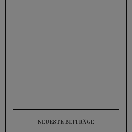
NEUESTE BEITRÄGE