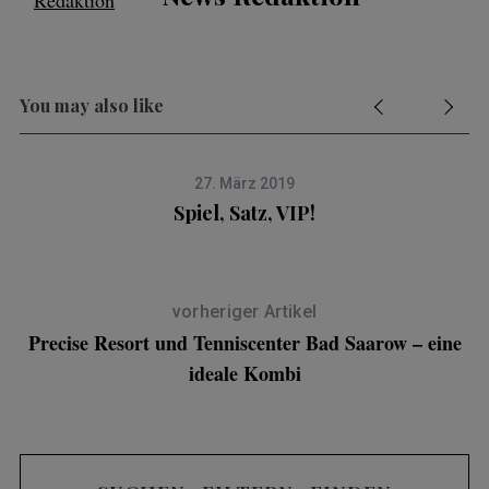
You may also like
27. März 2019
Spiel, Satz, VIP!
vorheriger Artikel
Precise Resort und Tenniscenter Bad Saarow – eine
ideale Kombi