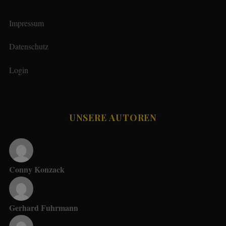
Impressum
Datenschutz
Login
UNSERE AUTOREN
Conny Konzack
Gerhard Fuhrmann