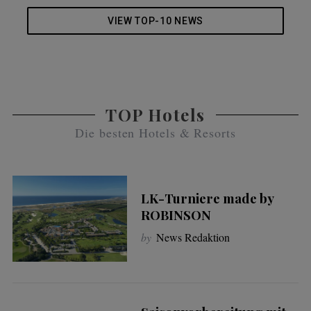
VIEW TOP-10 NEWS
TOP Hotels
Die besten Hotels & Resorts
LK-Turniere made by
ROBINSON
by
News Redaktion