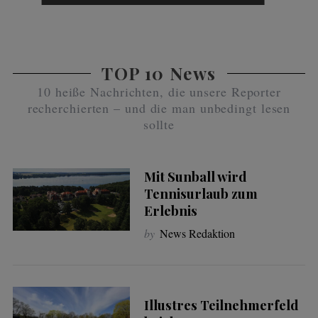
TOP 10 News
10 heiße Nachrichten, die unsere Reporter
recherchierten – und die man unbedingt lesen
sollte
Mit Sunball wird
Tennisurlaub zum
Erlebnis
by
News Redaktion
Illustres Teilnehmerfeld