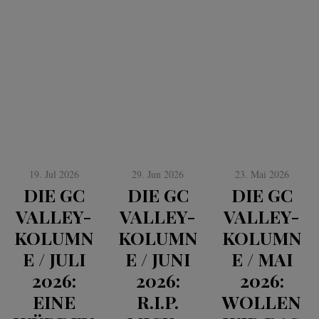
19. Jul 2026
29. Jun 2026
23. Mai 2026
DIE GC
DIE GC
DIE GC
VALLEY-
VALLEY-
VALLEY-
KOLUMN
KOLUMN
KOLUMN
E / JULI
E / JUNI
E / MAI
2026:
2026:
2026:
EINE
R.I.P.
WOLLEN