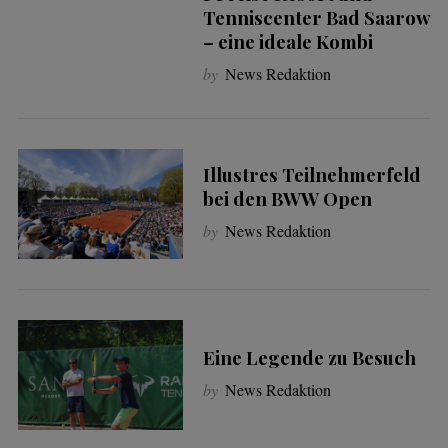
Tenniscenter Bad Saarow
– eine ideale Kombi
by
News Redaktion
Illustres Teilnehmerfeld
bei den BWW Open
by
News Redaktion
Eine Legende zu Besuch
by
News Redaktion