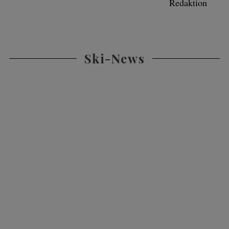
Redaktion
Ski-News