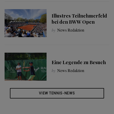
Illustres Teilnehmerfeld
bei den BWW Open
by
News Redaktion
Eine Legende zu Besuch
by
News Redaktion
VIEW TENNIS-NEWS