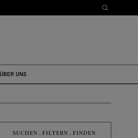
ÜBER UNS
SUCHEN . FILTERN . FINDEN