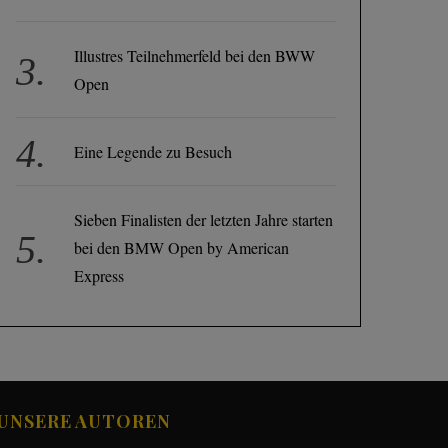
Illustres Teilnehmerfeld bei den BWW
Open
Eine Legende zu Besuch
Sieben Finalisten der letzten Jahre starten
bei den BMW Open by American
Express
UNSERE AUTOREN