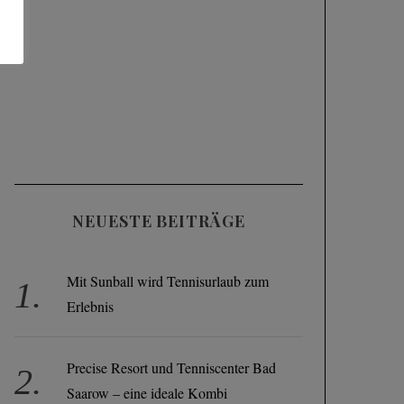
NEUESTE BEITRÄGE
Mit Sunball wird Tennisurlaub zum
Erlebnis
Precise Resort und Tenniscenter Bad
Saarow – eine ideale Kombi