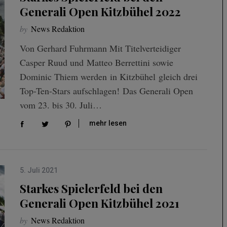
Generali Open Kitzbühel 2022
by
News Redaktion
Von Gerhard Fuhrmann Mit Titelverteidiger
Casper Ruud und Matteo Berrettini sowie
Dominic Thiem werden in Kitzbühel gleich drei
Top-Ten-Stars aufschlagen! Das Generali Open
vom 23. bis 30. Juli…
mehr lesen
5. Juli 2021
Starkes Spielerfeld bei den
Generali Open Kitzbühel 2021
by
News Redaktion