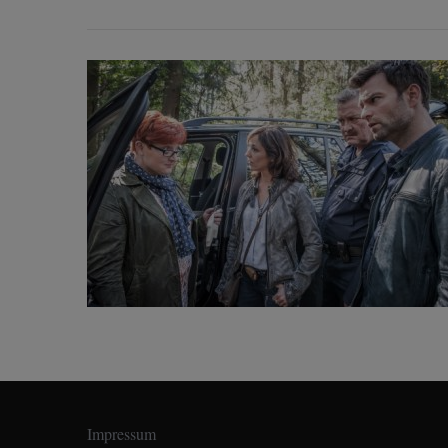
Impressum