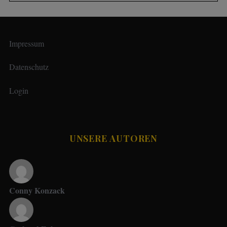
Impressum
Datenschutz
Login
UNSERE AUTOREN
Conny Konzack