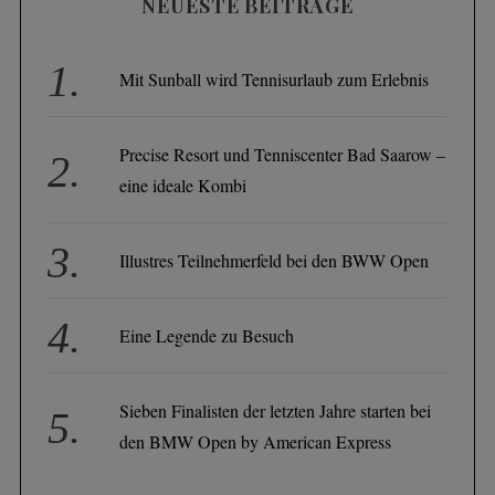
NEUESTE BEITRÄGE
Mit Sunball wird Tennisurlaub zum Erlebnis
Precise Resort und Tenniscenter Bad Saarow –
eine ideale Kombi
Illustres Teilnehmerfeld bei den BWW Open
Eine Legende zu Besuch
Sieben Finalisten der letzten Jahre starten bei
den BMW Open by American Express