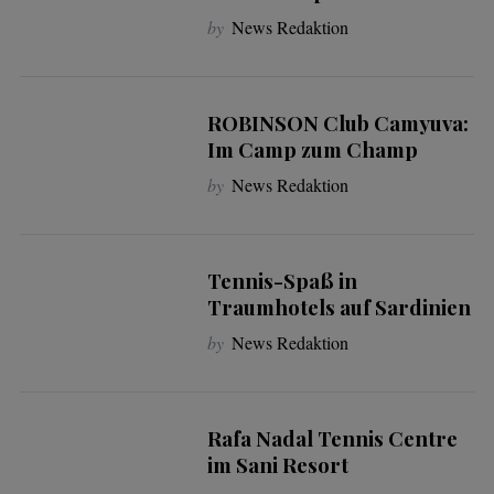
by
News Redaktion
ROBINSON Club Camyuva:
Im Camp zum Champ
by
News Redaktion
Tennis-Spaß in
Traumhotels auf Sardinien
by
News Redaktion
Rafa Nadal Tennis Centre
im Sani Resort