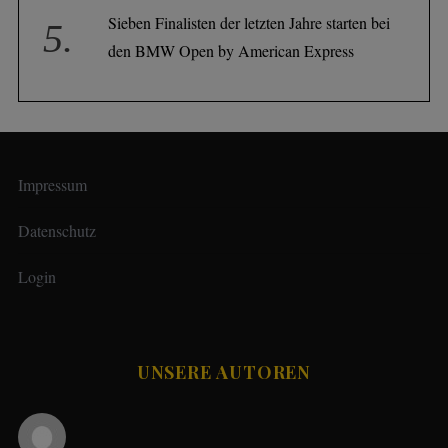
Sieben Finalisten der letzten Jahre starten bei
den BMW Open by American Express
Impressum
Datenschutz
Login
UNSERE AUTOREN