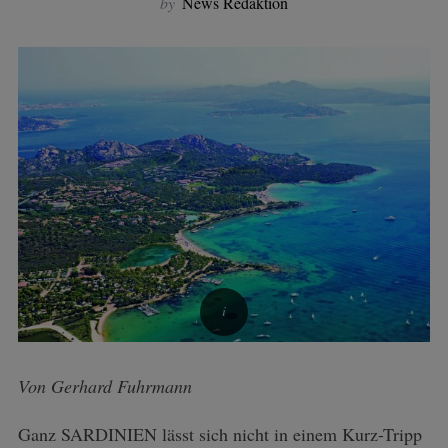
by
News Redaktion
Von Gerhard Fuhrmann
Ganz SARDINIEN lässt sich nicht in einem Kurz-Tripp