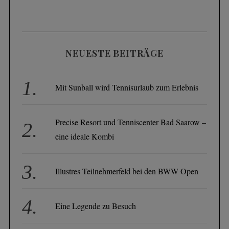
NEUESTE BEITRÄGE
Mit Sunball wird Tennisurlaub zum Erlebnis
Precise Resort und Tenniscenter Bad Saarow –
eine ideale Kombi
Illustres Teilnehmerfeld bei den BWW Open
Eine Legende zu Besuch