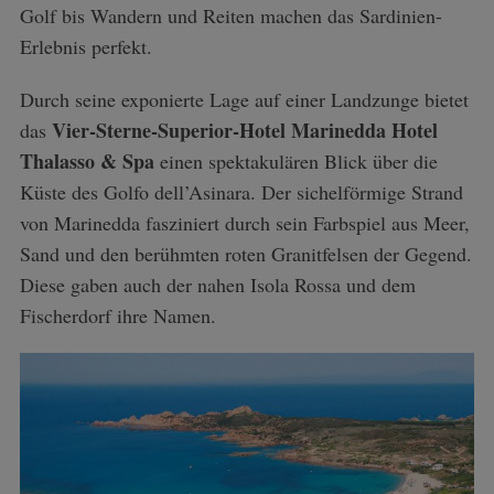
Golf bis Wandern und Reiten machen das Sardinien-
Erlebnis perfekt.
Durch seine exponierte Lage auf einer Landzunge bietet
Vier-Sterne-Superior-Hotel Marinedda Hotel
das
Thalasso & Spa
einen spektakulären Blick über die
Küste des Golfo dell’Asinara. Der sichelförmige Strand
von Marinedda fasziniert durch sein Farbspiel aus Meer,
Sand und den berühmten roten Granitfelsen der Gegend.
Diese gaben auch der nahen Isola Rossa und dem
Fischerdorf ihre Namen.