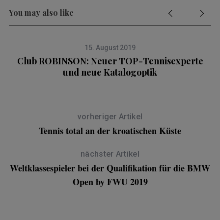
You may also like
15. August 2019
Club ROBINSON: Neuer TOP-Tennisexperte
und neue Katalogoptik
vorheriger Artikel
Tennis total an der kroatischen Küste
nächster Artikel
Weltklassespieler bei der Qualifikation für die BMW
Open by FWU 2019