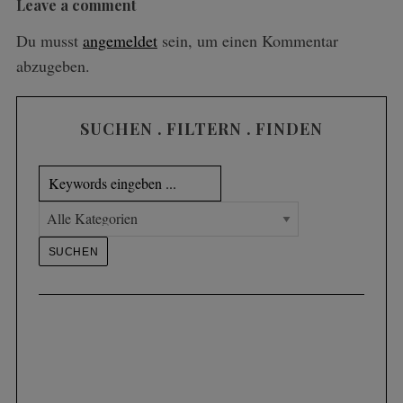
Leave a comment
Du musst
angemeldet
sein, um einen Kommentar
abzugeben.
SUCHEN . FILTERN . FINDEN