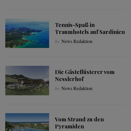
Tennis-Spaß in
Traumhotels auf Sardinien
by
News Redaktion
Die Gästeflüsterer vom
Nesslerhof
by
News Redaktion
Vom Strand zu den
Pyramiden