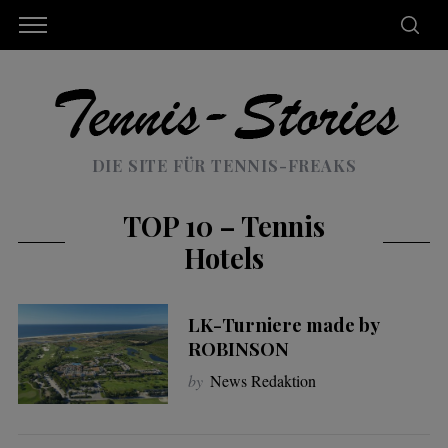
DIE SITE FÜR TENNIS-FREAKS
TOP 10 – Tennis
Hotels
LK-Turniere made by
ROBINSON
by
News Redaktion