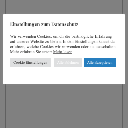
:
Einstellungen zum Datenschutz
Wir verwenden Cookies, um dir die bestmögliche Erfahrung
auf unserer Website zu bieten. In den Einstellungen kannst du
erfahren, welche Cookies wir verwenden oder sie ausschalten.
Mehr erfahren Sie unter:
Mehr lesen
Cookie Einstellungen
Alle ablehnen
Alle akzeptieren