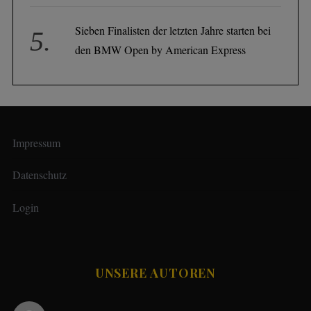
Sieben Finalisten der letzten Jahre starten bei
den BMW Open by American Express
Impressum
Datenschutz
Login
UNSERE AUTOREN