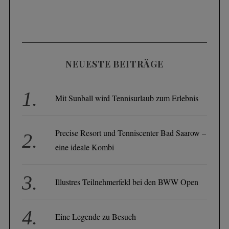
NEUESTE BEITRÄGE
Mit Sunball wird Tennisurlaub zum Erlebnis
Precise Resort und Tenniscenter Bad Saarow –
eine ideale Kombi
Illustres Teilnehmerfeld bei den BWW Open
Eine Legende zu Besuch