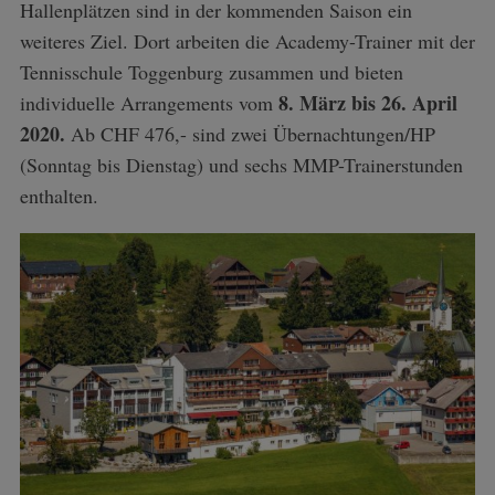
Hallenplätzen sind in der kommenden Saison ein
weiteres Ziel. Dort arbeiten die Academy-Trainer mit der
Tennisschule Toggenburg zusammen und bieten
8. März bis 26. April
individuelle Arrangements vom
2020.
Ab CHF 476,- sind zwei Übernachtungen/HP
(Sonntag bis Dienstag) und sechs MMP-Trainerstunden
enthalten.