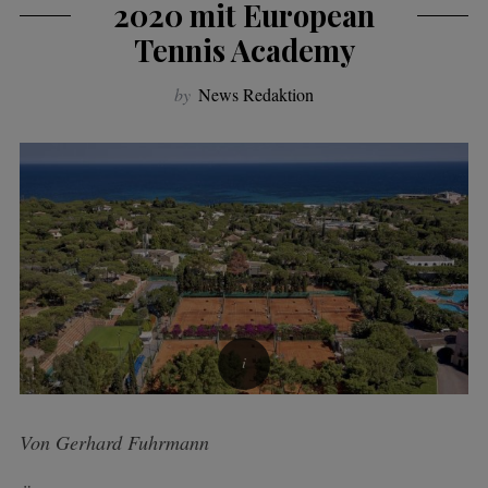
2020 mit European
Tennis Academy
by
News Redaktion
Von Gerhard Fuhrmann