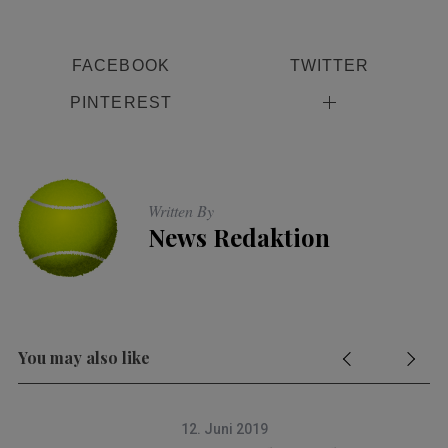
FACEBOOK
TWITTER
PINTEREST
Written By
News Redaktion
You may also like
12. Juni 2019