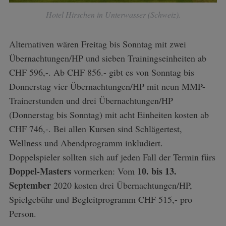
Hotel Hirschen in Unterwasser (Schweiz).
Alternativen wären Freitag bis Sonntag mit zwei
Übernachtungen/HP und sieben Trainingseinheiten ab
CHF 596,-. Ab CHF 856.- gibt es von Sonntag bis
Donnerstag vier Übernachtungen/HP mit neun MMP-
Trainerstunden und drei Übernachtungen/HP
(Donnerstag bis Sonntag) mit acht Einheiten kosten ab
CHF 746,-. Bei allen Kursen sind Schlägertest,
Wellness und Abendprogramm inkludiert.
Doppelspieler sollten sich auf jeden Fall der Termin fürs
Doppel-Masters
10. bis 13.
vormerken: Vom
September
2020 kosten drei Übernachtungen/HP,
Spielgebühr und Begleitprogramm CHF 515,- pro
Person.