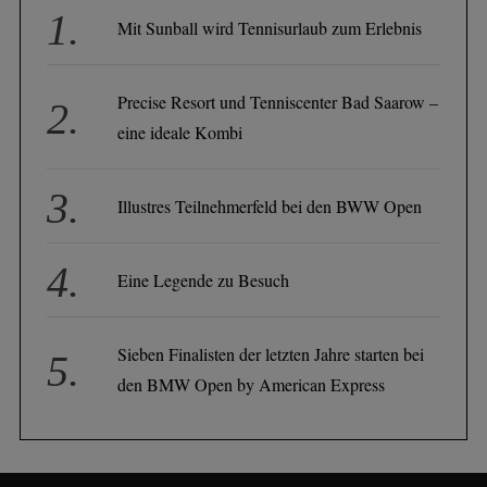
Mit Sunball wird Tennisurlaub zum Erlebnis
Precise Resort und Tenniscenter Bad Saarow –
eine ideale Kombi
Illustres Teilnehmerfeld bei den BWW Open
Eine Legende zu Besuch
Sieben Finalisten der letzten Jahre starten bei
den BMW Open by American Express