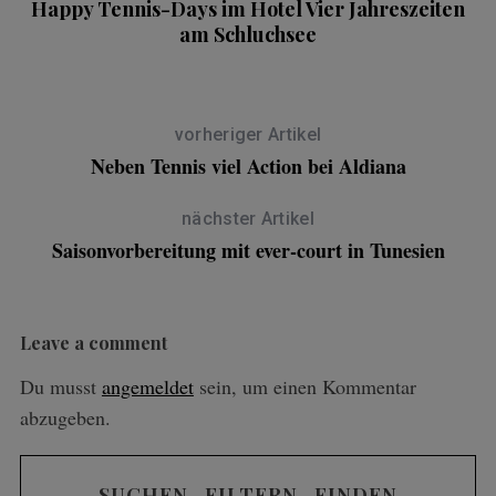
–
Happy Tennis-Days im Hotel Vier Jahreszeiten
am Schluchsee
vorheriger Artikel
Neben Tennis viel Action bei Aldiana
nächster Artikel
Saisonvorbereitung mit ever-court in Tunesien
Leave a comment
Du musst
angemeldet
sein, um einen Kommentar
abzugeben.
SUCHEN . FILTERN . FINDEN