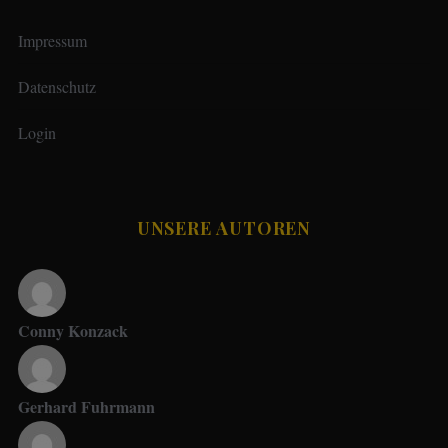
Impressum
Datenschutz
Login
UNSERE AUTOREN
Conny Konzack
Gerhard Fuhrmann