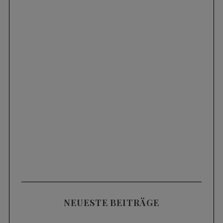
NEUESTE BEITRÄGE