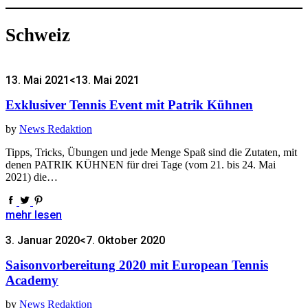
Schweiz
13. Mai 2021
<13. Mai 2021
Exklusiver Tennis Event mit Patrik Kühnen
by
News Redaktion
Tipps, Tricks, Übungen und jede Menge Spaß sind die Zutaten, mit
denen PATRIK KÜHNEN für drei Tage (vom 21. bis 24. Mai
2021) die…
mehr lesen
3. Januar 2020
<7. Oktober 2020
Saisonvorbereitung 2020 mit European Tennis
Academy
by
News Redaktion