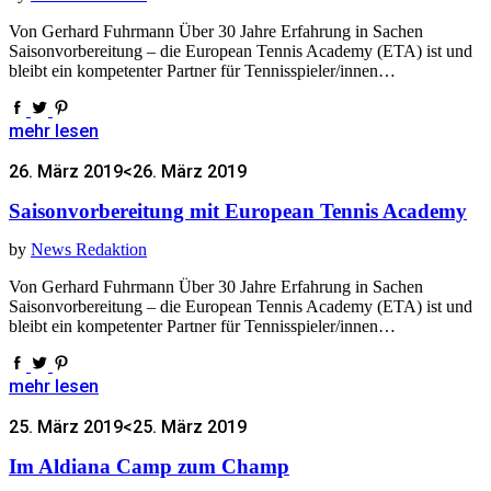
Von Gerhard Fuhrmann Über 30 Jahre Erfahrung in Sachen
Saisonvorbereitung – die European Tennis Academy (ETA) ist und
bleibt ein kompetenter Partner für Tennisspieler/innen…
mehr lesen
26. März 2019
<26. März 2019
Saisonvorbereitung mit European Tennis Academy
by
News Redaktion
Von Gerhard Fuhrmann Über 30 Jahre Erfahrung in Sachen
Saisonvorbereitung – die European Tennis Academy (ETA) ist und
bleibt ein kompetenter Partner für Tennisspieler/innen…
mehr lesen
25. März 2019
<25. März 2019
Im Aldiana Camp zum Champ