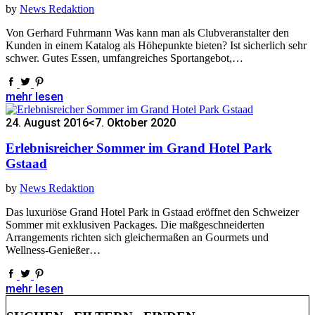
by
News Redaktion
Von Gerhard Fuhrmann Was kann man als Clubveranstalter den
Kunden in einem Katalog als Höhepunkte bieten? Ist sicherlich sehr
schwer. Gutes Essen, umfangreiches Sportangebot,…
mehr lesen
24. August 2016
<7. Oktober 2020
Erlebnisreicher Sommer im Grand Hotel Park
Gstaad
by
News Redaktion
Das luxuriöse Grand Hotel Park in Gstaad eröffnet den Schweizer
Sommer mit exklusiven Packages. Die maßgeschneiderten
Arrangements richten sich gleichermaßen an Gourmets und
Wellness-Genießer…
mehr lesen