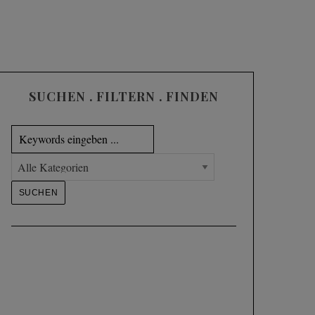
SUCHEN . FILTERN . FINDEN