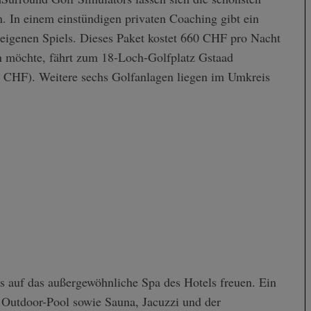
. In einem einstündigen privaten Coaching gibt ein
 eigenen Spiels. Dieses Paket kostet 660 CHF pro Nacht
n möchte, fährt zum 18-Loch-Golfplatz Gstaad
 CHF). Weitere sechs Golfanlagen liegen im Umkreis
s auf das außergewöhnliche Spa des Hotels freuen. Ein
 Outdoor-Pool sowie Sauna, Jacuzzi und der