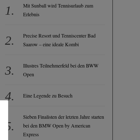
Mit Sunball wird Tennisurlaub zum
Erlebnis
Precise Resort und Tenniscenter Bad
Saarow – eine ideale Kombi
Illustres Teilnehmerfeld bei den BWW
Open
Eine Legende zu Besuch
Sieben Finalisten der letzten Jahre starten
bei den BMW Open by American
Express