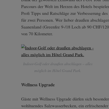
Parcours der Welt im Herzen des Hotels bespielen
Profi Tipps und Ratschläge zur Verbesserung des
für zwei Personen. Wer lieber draußen abschlage
Saanenland (Greenfee 9-/18 Loch ab 90 CHF/120
von 70 Kilometer.
Indoor-Golf oder draußen abschlagen – alles
möglich im Hôtel Grand Park.
Wellness Upgrade
Gäste mit Wellness Upgrade dürfen sich besonder
wohltuendes Salzwasserbecken, ein erfrischender