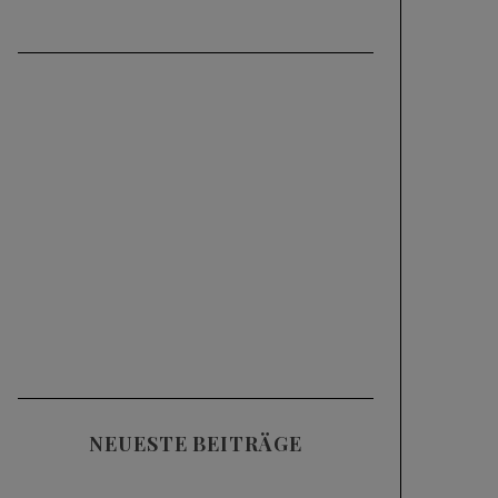
NEUESTE BEITRÄGE