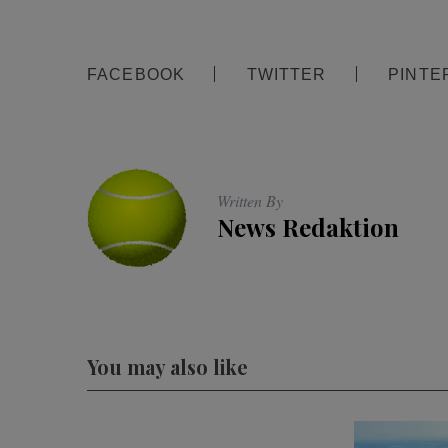
FACEBOOK
TWITTER
PINTE
Written By
News Redaktion
You may also like