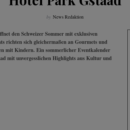
by
News Redaktion
ts richten sich gleichermaßen an Gourmets und
en mit Kindern.
Ein sommerlicher Eventkalender
aad mit unvergesslichen Highlights aus Kultur und