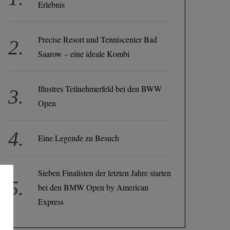
Erlebnis
Precise Resort und Tenniscenter Bad
Saarow – eine ideale Kombi
Illustres Teilnehmerfeld bei den BWW
Open
Eine Legende zu Besuch
Sieben Finalisten der letzten Jahre starten
bei den BMW Open by American
Express