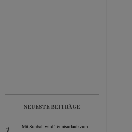
NEUESTE BEITRÄGE
Mit Sunball wird Tennisurlaub zum