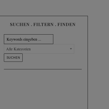
SUCHEN . FILTERN . FINDEN