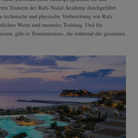
erten Trainern der Rafa Nadal Academy durchgeführt
e technische und physische Vorbereitung von Rafa
nlichen Werte und mentales Training. Und für
messen, gibt es Tennisturniere, die während der gesamten