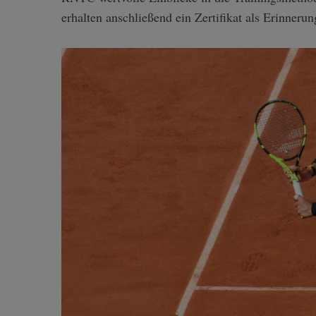
erhalten anschließend ein Zertifikat als Erinnerun