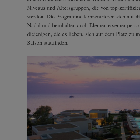
Niveaus und Altersgruppen, die von top-zertifizi
werden. Die Programme konzentrieren sich auf di
Nadal und beinhalten auch Elemente seiner persö
diejenigen, die es lieben, sich auf dem Platz zu 
Saison stattfinden.