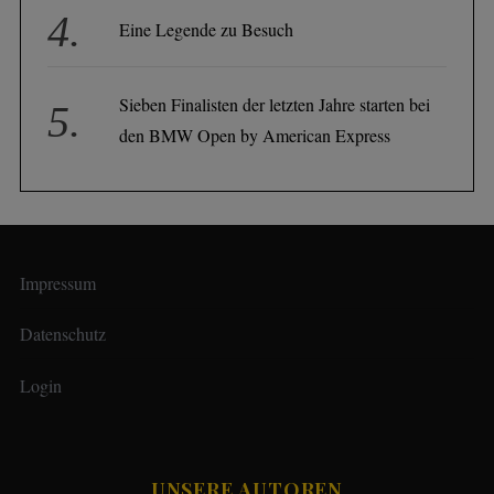
Eine Legende zu Besuch
Sieben Finalisten der letzten Jahre starten bei
den BMW Open by American Express
Impressum
Datenschutz
Login
UNSERE AUTOREN