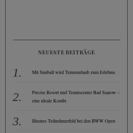
NEUESTE BEITRÄGE
Mit Sunball wird Tennisurlaub zum Erlebnis
Precise Resort und Tenniscenter Bad Saarow –
eine ideale Kombi
Illustres Teilnehmerfeld bei den BWW Open