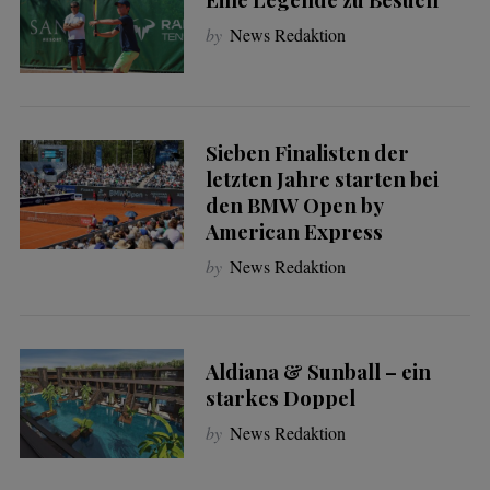
by
News Redaktion
Sieben Finalisten der
letzten Jahre starten bei
den BMW Open by
American Express
by
News Redaktion
Aldiana & Sunball – ein
starkes Doppel
by
News Redaktion