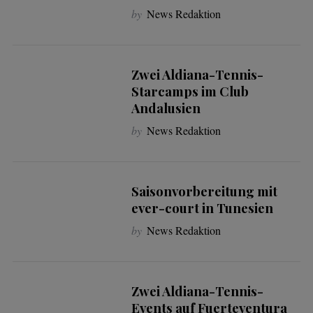
by
News Redaktion
Zwei Aldiana-Tennis-
Starcamps im Club
Andalusien
by
News Redaktion
Saisonvorbereitung mit
ever-court in Tunesien
by
News Redaktion
Zwei Aldiana-Tennis-
Events auf Fuerteventura