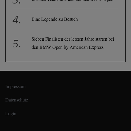
Eine Legende zu Besuch
Sieben Finalisten der letzten Jahre starten bei
den BMW Open by American Express
Impressum
Datenschutz
Login