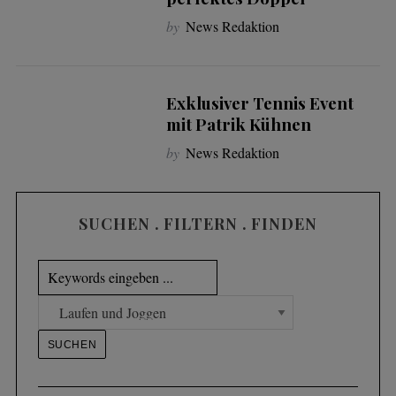
by
News Redaktion
Exklusiver Tennis Event
mit Patrik Kühnen
by
News Redaktion
SUCHEN . FILTERN . FINDEN