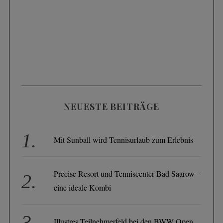
NEUESTE BEITRÄGE
Mit Sunball wird Tennisurlaub zum Erlebnis
Precise Resort und Tenniscenter Bad Saarow –
eine ideale Kombi
Illustres Teilnehmerfeld bei den BWW Open