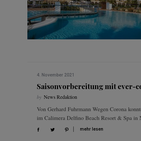
4. November 2021
Saisonvorbereitung mit ever-c
by
News Redaktion
Von Gerhard Fuhrmann Wegen Corona konnte i
im Calimera Delfino Beach Resort & Spa in 
mehr lesen