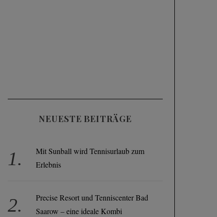
NEUESTE BEITRÄGE
Mit Sunball wird Tennisurlaub zum
Erlebnis
Precise Resort und Tenniscenter Bad
Saarow – eine ideale Kombi