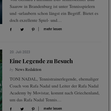
Saarow in Brandenburg ist unter Tennisspielern
und -urlaubern schon längst ein Begriff. Bietet es
doch exzellente Spiel- und…
mehr lesen
20. Juli 2023
Eine Legende zu Besuch
by
News Redaktion
TONI NADAL, Tennistrainerlegende, ehemaliger
Coach von Rafa Nadal und Leiter der Rafa Nadal
Academy by Movistar, kommt nach Griechenland,
um das Rafa Nadal Tennis…
mehr lesen