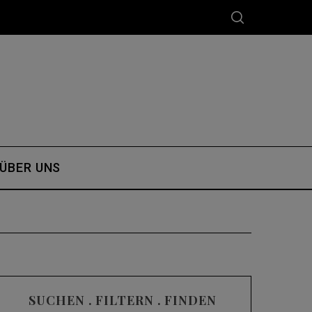
ÜBER UNS
SUCHEN . FILTERN . FINDEN