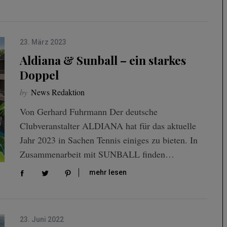
23. März 2023
Aldiana & Sunball – ein starkes
Doppel
by
News Redaktion
Von Gerhard Fuhrmann Der deutsche
Clubveranstalter ALDIANA hat für das aktuelle
Jahr 2023 in Sachen Tennis einiges zu bieten. In
Zusammenarbeit mit SUNBALL finden…
mehr lesen
23. Juni 2022