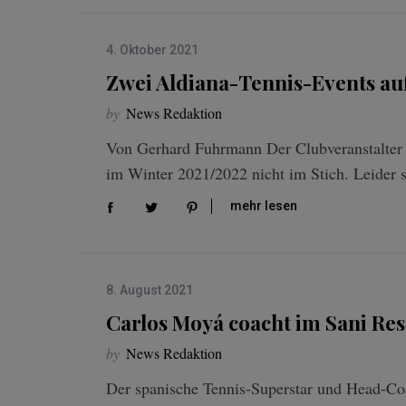
4. Oktober 2021
Zwei Aldiana-Tennis-Events au
by
News Redaktion
Von Gerhard Fuhrmann Der Clubveranstalter
im Winter 2021/2022 nicht im Stich. Leider 
mehr lesen
8. August 2021
Carlos Moyá coacht im Sani Res
by
News Redaktion
Der spanische Tennis-Superstar und Head-C