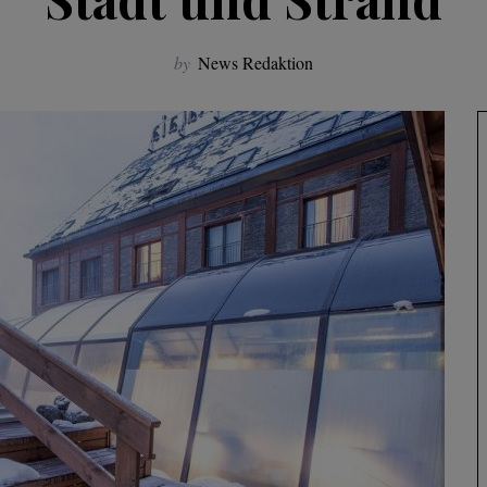
by
News Redaktion