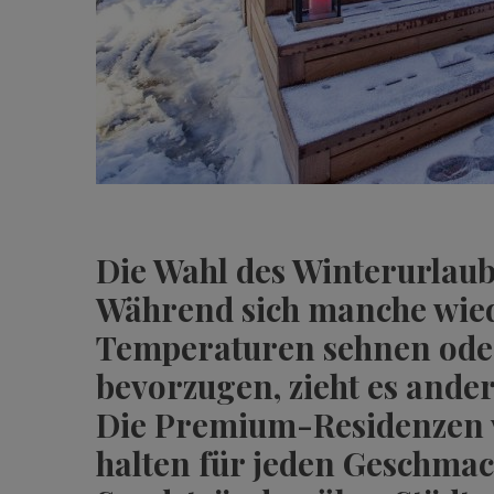
Die Wahl des Winterurlaubs 
Während sich manche wie
Temperaturen sehnen oder
bevorzugen, zieht es ander
Die Premium-Residenzen
halten für jeden Geschmac