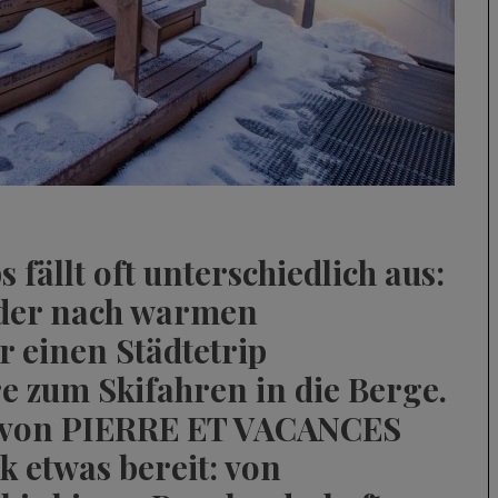
fällt oft unterschiedlich aus:
der nach warmen
 einen Städtetrip
e zum Skifahren in die Berge.
 von PIERRE ET VACANCES
k etwas bereit: von