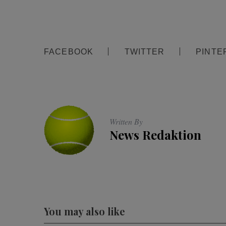
FACEBOOK
TWITTER
PINTE
Written By
News Redaktion
You may also like