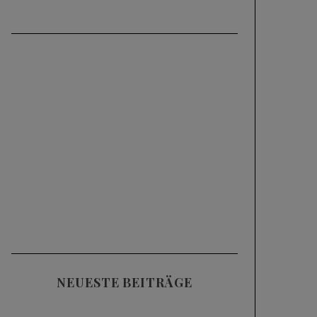
NEUESTE BEITRÄGE