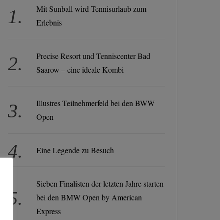
Mit Sunball wird Tennisurlaub zum
Erlebnis
Precise Resort und Tenniscenter Bad
Saarow – eine ideale Kombi
Illustres Teilnehmerfeld bei den BWW
Open
Eine Legende zu Besuch
Sieben Finalisten der letzten Jahre starten
bei den BMW Open by American
Express