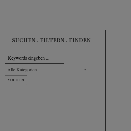
SUCHEN . FILTERN . FINDEN