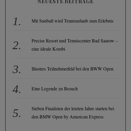
NEUESTE BEITRÄGE
Mit Sunball wird Tennisurlaub zum Erlebnis
Precise Resort und Tenniscenter Bad Saarow –
eine ideale Kombi
Illustres Teilnehmerfeld bei den BWW Open
Eine Legende zu Besuch
Sieben Finalisten der letzten Jahre starten bei
den BMW Open by American Express