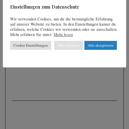
r
Einstellungen zum Datenschutz
:
Wir verwenden Cookies, um dir die bestmögliche Erfahrung
auf unserer Website zu bieten. In den Einstellungen kannst du
erfahren, welche Cookies wir verwenden oder sie ausschalten.
Mehr erfahren Sie unter:
Mehr lesen
Cookie Einstellungen
Alle ablehnen
Alle akzeptieren