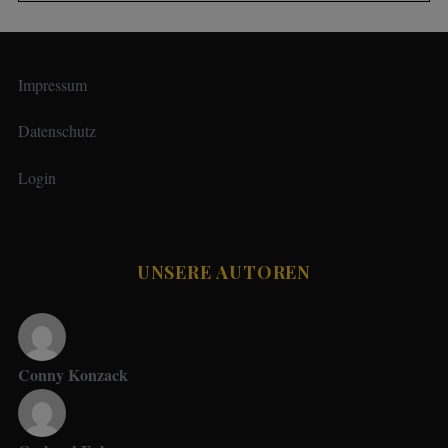
Impressum
Datenschutz
Login
UNSERE AUTOREN
Conny Konzack