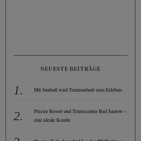
NEUESTE BEITRÄGE
Mit Sunball wird Tennisurlaub zum Erlebnis
Precise Resort und Tenniscenter Bad Saarow –
eine ideale Kombi