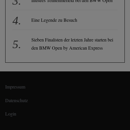
Illustres Teilnehmerfeld bei den BWW Open
Eine Legende zu Besuch
Sieben Finalisten der letzten Jahre starten bei
den BMW Open by American Express
Impressum
Datenschutz
Login