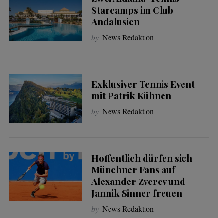
Starcamps im Club
Andalusien
by
News Redaktion
Exklusiver Tennis Event
mit Patrik Kühnen
by
News Redaktion
Hoffentlich dürfen sich
Münchner Fans auf
Alexander Zverev und
Jannik Sinner freuen
by
News Redaktion