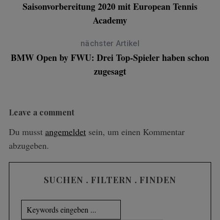
Saisonvorbereitung 2020 mit European Tennis
Academy
nächster Artikel
BMW Open by FWU: Drei Top-Spieler haben schon
zugesagt
Leave a comment
Du musst
angemeldet
sein, um einen Kommentar
abzugeben.
SUCHEN . FILTERN . FINDEN