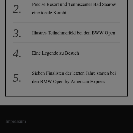
Precise Resort und Tenniscenter Bad Saarow –
eine ideale Kombi
Illustres Teilnehmerfeld bei den BWW Open
Eine Legende zu Besuch
Sieben Finalisten der letzten Jahre starten bei
den BMW Open by American Express
Impressum