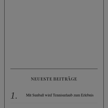
NEUESTE BEITRÄGE
Mit Sunball wird Tennisurlaub zum Erlebnis