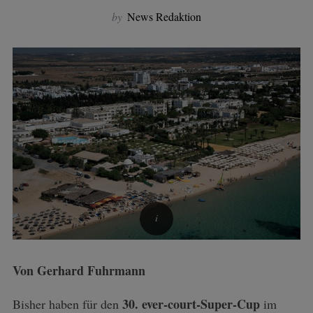
by
News Redaktion
Von Gerhard Fuhrmann
30. ever-court-Super-Cup
Bisher haben für den
im