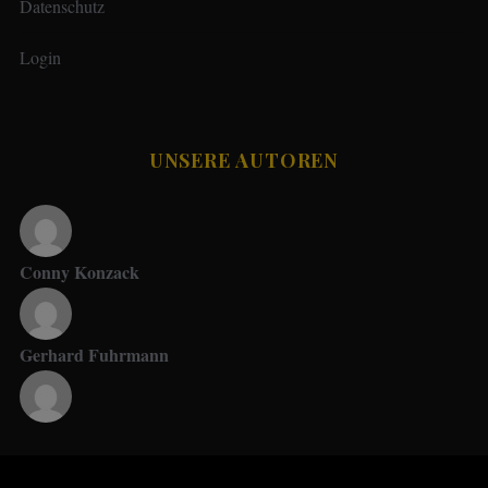
Datenschutz
Login
UNSERE AUTOREN
Conny Konzack
Gerhard Fuhrmann
Jupp Suttner