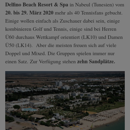
Delfino Beach Resort & Spa
in Nabeul (Tunesien) vom
20. bis 29. März 2020
mehr als 40 Tennisfans gebucht.
Einige wollen einfach als Zuschauer dabei sein, einige
kombinieren Golf und Tennis, einige sind bei Herren
Ü60 durchaus Wettkampf orientiert (LK10) und Damen
Ü50 (LK14). Aber die meisten freuen sich auf viele
Doppel und Mixed. Die Gruppen spielen immer nur
zehn Sandplätze.
einen Satz. Zur Verfügung stehen