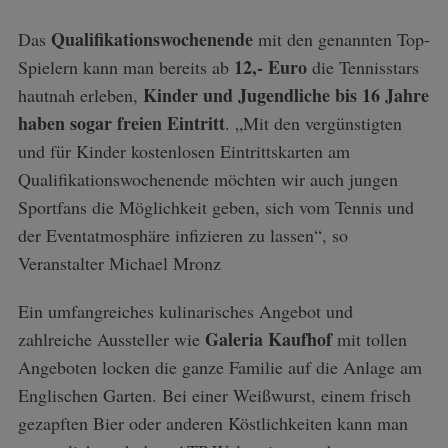
Qualifikationswochenende
Das
mit den genannten Top-
12,- Euro
Spielern kann man bereits ab
die Tennisstars
Kinder und Jugendliche bis 16 Jahre
hautnah erleben,
haben sogar freien Eintritt
. „Mit den vergünstigten
und für Kinder kostenlosen Eintrittskarten am
Qualifikationswochenende möchten wir auch jungen
Sportfans die Möglichkeit geben, sich vom Tennis und
der Eventatmosphäre infizieren zu lassen“, so
Veranstalter Michael Mronz
Ein umfangreiches kulinarisches Angebot und
Galeria Kaufhof
zahlreiche Aussteller wie
mit tollen
Angeboten locken die ganze Familie auf die Anlage am
Englischen Garten. Bei einer Weißwurst, einem frisch
gezapften Bier oder anderen Köstlichkeiten kann man