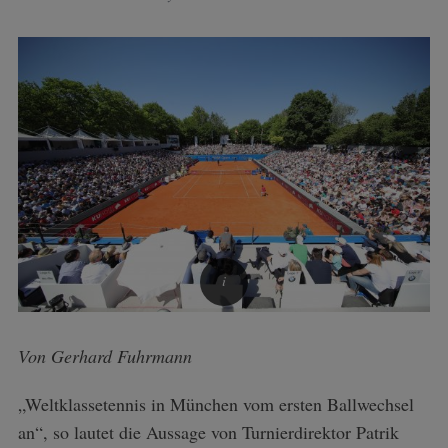
Von Gerhard Fuhrmann
„Weltklassetennis in München vom ersten Ballwechsel
an“, so lautet die Aussage von Turnierdirektor Patrik