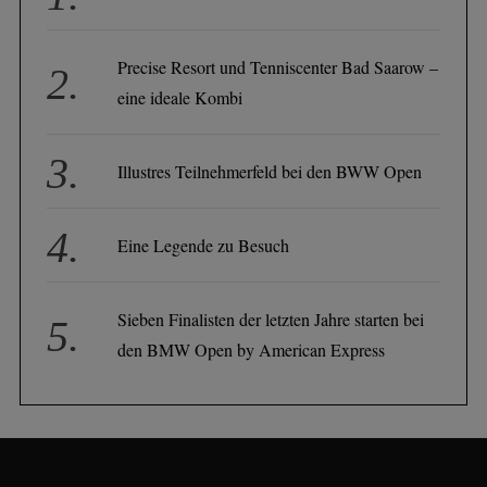
Precise Resort und Tenniscenter Bad Saarow –
eine ideale Kombi
Illustres Teilnehmerfeld bei den BWW Open
Eine Legende zu Besuch
Sieben Finalisten der letzten Jahre starten bei
den BMW Open by American Express