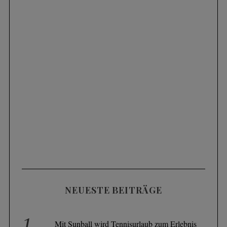
NEUESTE BEITRÄGE
Mit Sunball wird Tennisurlaub zum Erlebnis