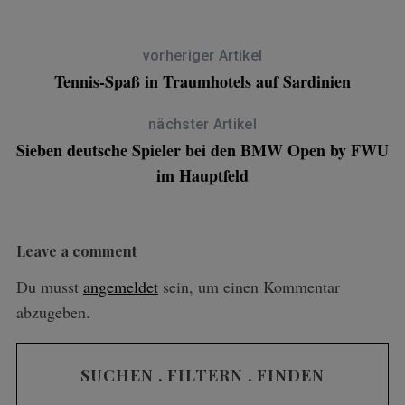
vorheriger Artikel
Tennis-Spaß in Traumhotels auf Sardinien
nächster Artikel
Sieben deutsche Spieler bei den BMW Open by FWU
im Hauptfeld
Leave a comment
Du musst
angemeldet
sein, um einen Kommentar
abzugeben.
SUCHEN . FILTERN . FINDEN