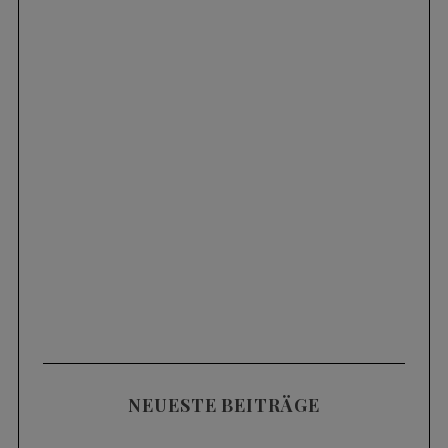
NEUESTE BEITRÄGE