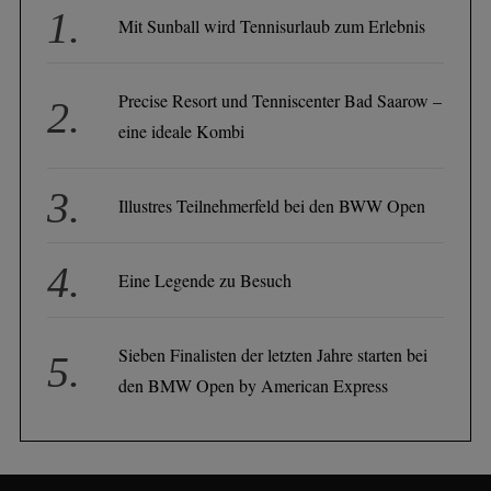
Mit Sunball wird Tennisurlaub zum Erlebnis
Precise Resort und Tenniscenter Bad Saarow –
eine ideale Kombi
Illustres Teilnehmerfeld bei den BWW Open
Eine Legende zu Besuch
Sieben Finalisten der letzten Jahre starten bei
den BMW Open by American Express