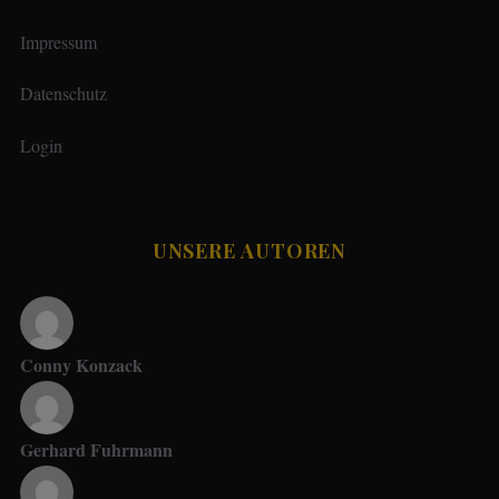
Impressum
Datenschutz
Login
UNSERE AUTOREN
Conny Konzack
Gerhard Fuhrmann