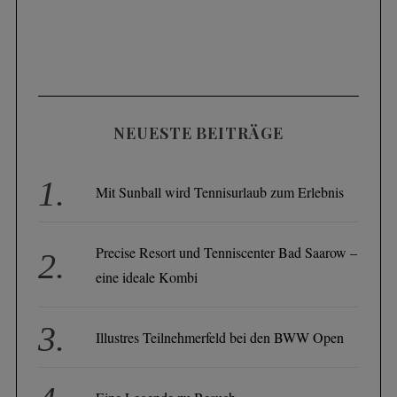
NEUESTE BEITRÄGE
Mit Sunball wird Tennisurlaub zum Erlebnis
Precise Resort und Tenniscenter Bad Saarow –
eine ideale Kombi
Illustres Teilnehmerfeld bei den BWW Open