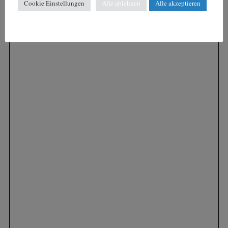
Cookie Einstellungen
Alle ablehnen
Alle akzeptieren