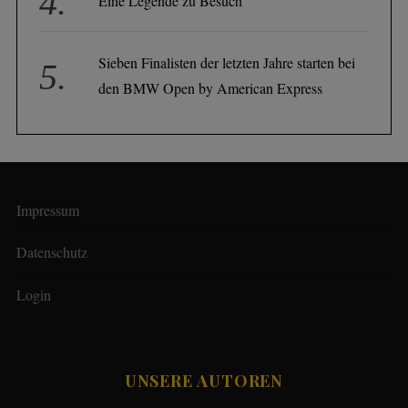
Eine Legende zu Besuch
Sieben Finalisten der letzten Jahre starten bei
den BMW Open by American Express
Impressum
Datenschutz
Login
UNSERE AUTOREN