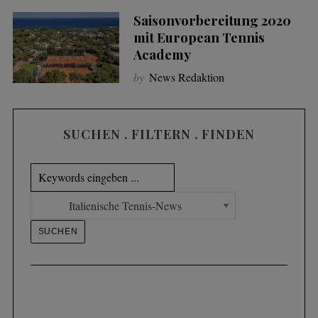
Saisonvorbereitung 2020
mit European Tennis
Academy
by
News Redaktion
SUCHEN . FILTERN . FINDEN