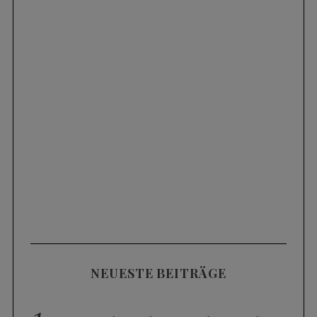
NEUESTE BEITRÄGE