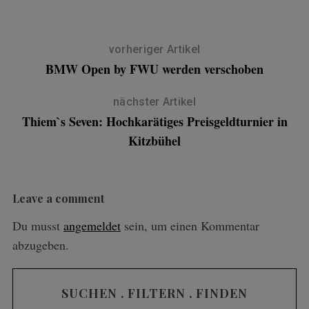
vorheriger Artikel
BMW Open by FWU werden verschoben
nächster Artikel
Thiem`s Seven: Hochkarätiges Preisgeldturnier in
Kitzbühel
Leave a comment
Du musst
angemeldet
sein, um einen Kommentar
abzugeben.
SUCHEN . FILTERN . FINDEN