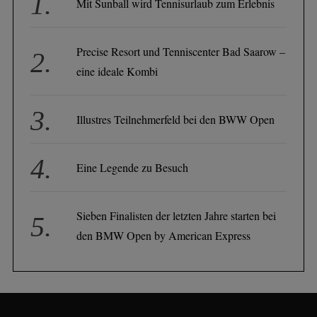
Mit Sunball wird Tennisurlaub zum Erlebnis
Precise Resort und Tenniscenter Bad Saarow –
eine ideale Kombi
Illustres Teilnehmerfeld bei den BWW Open
Eine Legende zu Besuch
Sieben Finalisten der letzten Jahre starten bei
den BMW Open by American Express