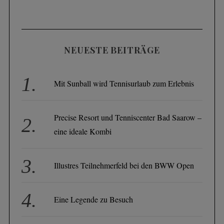
NEUESTE BEITRÄGE
Mit Sunball wird Tennisurlaub zum Erlebnis
Precise Resort und Tenniscenter Bad Saarow –
eine ideale Kombi
Illustres Teilnehmerfeld bei den BWW Open
Eine Legende zu Besuch