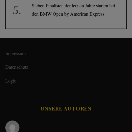
Sieben Finalisten der letzten Jahre starten bei
den BMW Open by American Express
Impressum
Datenschutz
Login
UNSERE AUTOREN