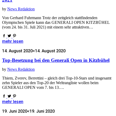
by
News Redaktion
Von Gerhard Fuhrmann Trotz der zeitgleich stattfindenden
Olympischen Spiele kann das GENERALI OPEN KITZBÜHEL
(vom 24. bis 31. Juli 2021) mit einem sehr attraktiven…
mehr lesen
14. August 2020
<14. August 2020
Top-Besetzung bei den Generali Open in Kitzbühel
by
News Redaktion
Thiem, Zverev, Berrettini – gleich drei Top-10-Stars und insgesamt
zehn Spieler aus den Top-20 der Weltrangliste wollen beim
GENERALI OPEN vom 7. bis 13….
mehr lesen
19. Juni 2020
<19. Juni 2020