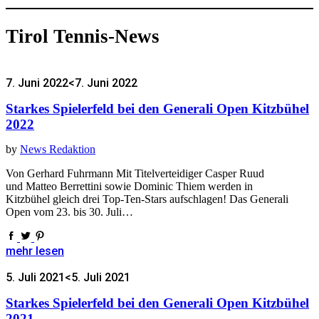
Tirol Tennis-News
7. Juni 2022
<7. Juni 2022
Starkes Spielerfeld bei den Generali Open Kitzbühel
2022
by
News Redaktion
Von Gerhard Fuhrmann Mit Titelverteidiger Casper Ruud
und Matteo Berrettini sowie Dominic Thiem werden in
Kitzbühel gleich drei Top-Ten-Stars aufschlagen! Das Generali
Open vom 23. bis 30. Juli…
mehr lesen
5. Juli 2021
<5. Juli 2021
Starkes Spielerfeld bei den Generali Open Kitzbühel
2021