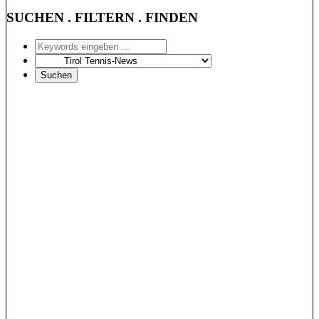
SUCHEN . FILTERN . FINDEN