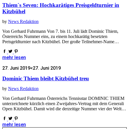
Thiem`s Seven: Hochkarätiges Preisgeldturnier in
Kitzbühel
by
News Redaktion
Von Gerhard Fuhrmann Von 7. bis 11. Juli lädt Dominic Thiem,
Österreichs Nummer eins, zu einem hochkarätig besetzten
Preisgeldturnier nach Kitzbühel. Der große Teilnehmer-Name…
mehr lesen
27. Juni 2019
<27. Juni 2019
Dominic Thiem bleibt Kitzbühel treu
by
News Redaktion
Von Gerhard Fuhrmann Österreichs Tennisstar DOMINIC THIEM
unterzeichnete kürzlich einen Zweijahres-Vertrag mit dem Generali
Open Kitzbühel. Damit wird die derzeitige Nummer vier der Welt…
mehr lesen