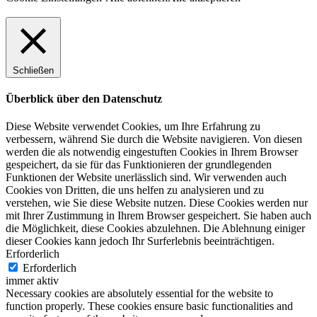
Schließen
Überblick über den Datenschutz
Diese Website verwendet Cookies, um Ihre Erfahrung zu
verbessern, während Sie durch die Website navigieren. Von diesen
werden die als notwendig eingestuften Cookies in Ihrem Browser
gespeichert, da sie für das Funktionieren der grundlegenden
Funktionen der Website unerlässlich sind. Wir verwenden auch
Cookies von Dritten, die uns helfen zu analysieren und zu
verstehen, wie Sie diese Website nutzen. Diese Cookies werden nur
mit Ihrer Zustimmung in Ihrem Browser gespeichert. Sie haben auch
die Möglichkeit, diese Cookies abzulehnen. Die Ablehnung einiger
dieser Cookies kann jedoch Ihr Surferlebnis beeinträchtigen.
Erforderlich
Erforderlich
immer aktiv
Necessary cookies are absolutely essential for the website to
function properly. These cookies ensure basic functionalities and