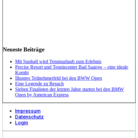
Neueste Beiträge
Mit Sunball wird Tennisurlaub zum Erlebnis
Precise Resort und Tenniscenter Bad Saarow – eine ideale
Kombi
Illustres Teilnehmerfeld bei den BWW Open
Eine Legende zu Besuch
Sieben Finalisten der letzten Jahre starten bei den BMW
Open by American Express
Impressum
Datenschutz
Login