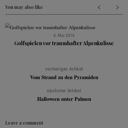
You may also like
6. Mai 2016
Golfspielen vor traumhafter Alpenkulisse
vorheriger Artikel
Vom Strand zu den Pyramiden
nächster Artikel
Halloween unter Palmen
Leave a comment