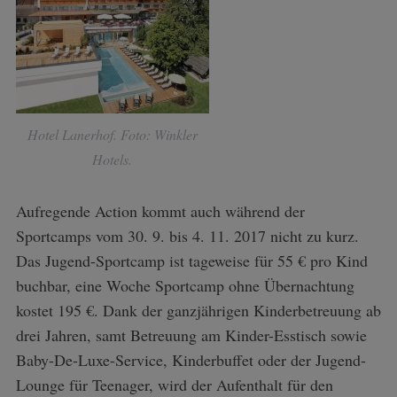
Hotel Lanerhof. Foto: Winkler
Hotels.
Aufregende Action kommt auch während der
Sportcamps vom 30. 9. bis 4. 11. 2017 nicht zu kurz.
Das Jugend-Sportcamp ist tageweise für 55 € pro Kind
buchbar, eine Woche Sportcamp ohne Übernachtung
kostet 195 €. Dank der ganzjährigen Kinderbetreuung ab
drei Jahren, samt Betreuung am Kinder-Esstisch sowie
Baby-De-Luxe-Service, Kinderbuffet oder der Jugend-
Lounge für Teenager, wird der Aufenthalt für den