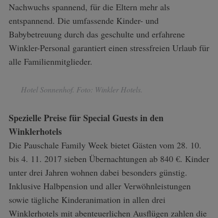
Nachwuchs spannend, für die Eltern mehr als
entspannend. Die umfassende Kinder- und
Babybetreuung durch das geschulte und erfahrene
Winkler-Personal garantiert einen stressfreien Urlaub für
alle Familienmitglieder.
Hotel Sonnenhof. Foto: Winkler Hotels.
Spezielle Preise für Special Guests in den
Winklerhotels
Die Pauschale Family Week bietet Gästen vom 28. 10.
bis 4. 11. 2017 sieben Übernachtungen ab 840 €. Kinder
unter drei Jahren wohnen dabei besonders günstig.
Inklusive Halbpension und aller Verwöhnleistungen
sowie tägliche Kinderanimation in allen drei
Winklerhotels mit abenteuerlichen Ausflügen zahlen die