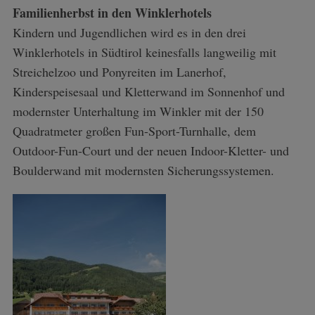
Familienherbst in den Winklerhotels
Kindern und Jugendlichen wird es in den drei
Winklerhotels in Südtirol keinesfalls langweilig mit
Streichelzoo und Ponyreiten im Lanerhof,
Kinderspeisesaal und Kletterwand im Sonnenhof und
modernster Unterhaltung im Winkler mit der 150
Quadratmeter großen Fun-Sport-Turnhalle, dem
Outdoor-Fun-Court und der neuen Indoor-Kletter- und
Boulderwand mit modernsten Sicherungssystemen.