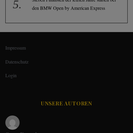
den BMW Open by American Express
Impressum
Datenschutz
Login
UNSERE AUTOREN