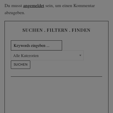
Du musst
angemeldet
sein, um einen Kommentar
abzugeben.
SUCHEN . FILTERN . FINDEN