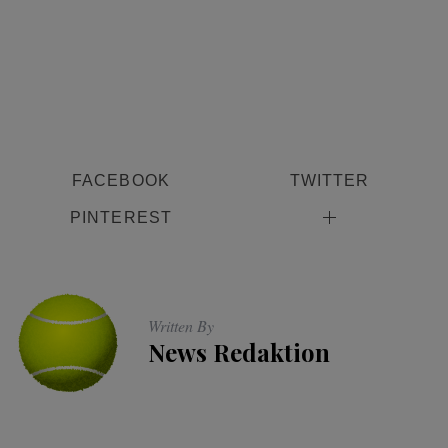
FACEBOOK
TWITTER
PINTEREST
Written By
News Redaktion