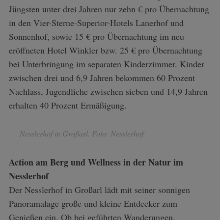
Jüngsten unter drei Jahren nur zehn € pro Übernachtung
in den Vier-Sterne-Superior-Hotels Lanerhof und
Sonnenhof, sowie 15 € pro Übernachtung im neu
eröffneten Hotel Winkler bzw. 25 € pro Übernachtung
bei Unterbringung im separaten Kinderzimmer. Kinder
zwischen drei und 6,9 Jahren bekommen 60 Prozent
Nachlass, Jugendliche zwischen sieben und 14,9 Jahren
erhalten 40 Prozent Ermäßigung.
Nesslerhof in Großarl. Foto: Nesslerhof.
Action am Berg und Wellness in der Natur im
Nesslerhof
Der Nesslerhof in Großarl lädt mit seiner sonnigen
Panoramalage große und kleine Entdecker zum
Genießen ein. Ob bei geführten Wanderungen,