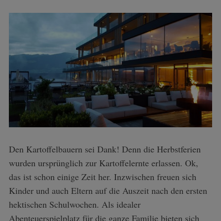
Den Kartoffelbauern sei Dank! Denn die Herbstferien
wurden ursprünglich zur Kartoffelernte erlassen. Ok,
das ist schon einige Zeit her. Inzwischen freuen sich
Kinder und auch Eltern auf die Auszeit nach den ersten
hektischen Schulwochen. Als idealer
Abenteuerspielplatz für die ganze Familie bieten sich