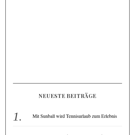
NEUESTE BEITRÄGE
Mit Sunball wird Tennisurlaub zum Erlebnis