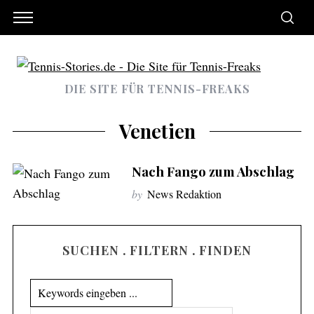
DIE SITE FÜR TENNIS-FREAKS
Venetien
Nach Fango zum Abschlag
by
News Redaktion
SUCHEN . FILTERN . FINDEN