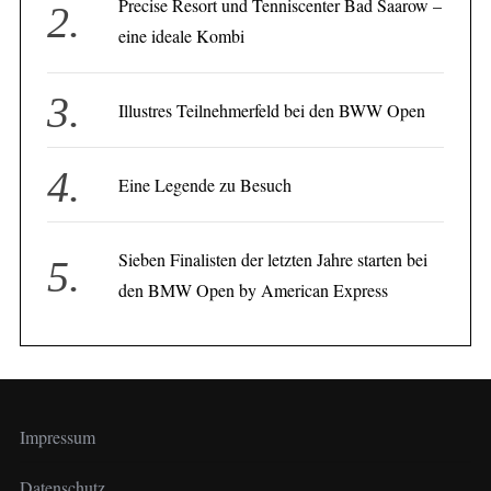
Precise Resort und Tenniscenter Bad Saarow –
eine ideale Kombi
Illustres Teilnehmerfeld bei den BWW Open
Eine Legende zu Besuch
Sieben Finalisten der letzten Jahre starten bei
den BMW Open by American Express
Impressum
Datenschutz