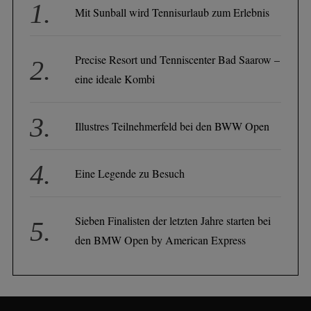
Mit Sunball wird Tennisurlaub zum Erlebnis
Precise Resort und Tenniscenter Bad Saarow –
eine ideale Kombi
Illustres Teilnehmerfeld bei den BWW Open
Eine Legende zu Besuch
Sieben Finalisten der letzten Jahre starten bei
den BMW Open by American Express