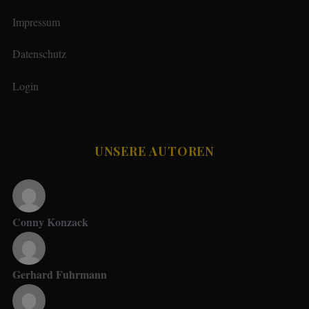
Impressum
Datenschutz
Login
UNSERE AUTOREN
Conny Konzack
Gerhard Fuhrmann