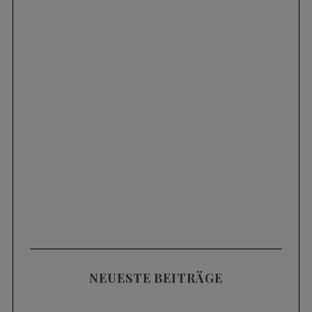
NEUESTE BEITRÄGE