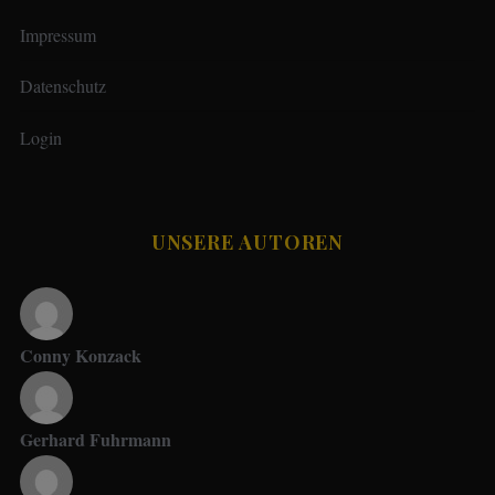
Impressum
Datenschutz
Login
UNSERE AUTOREN
Conny Konzack
Gerhard Fuhrmann