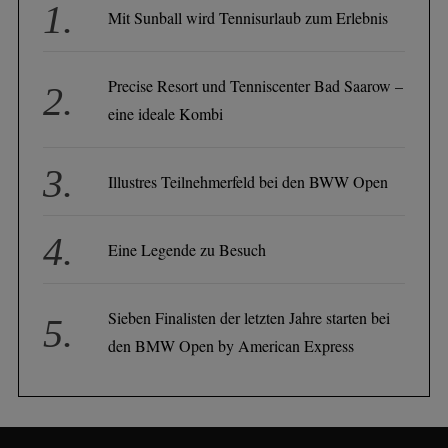
Mit Sunball wird Tennisurlaub zum Erlebnis
Precise Resort und Tenniscenter Bad Saarow –
eine ideale Kombi
Illustres Teilnehmerfeld bei den BWW Open
Eine Legende zu Besuch
Sieben Finalisten der letzten Jahre starten bei
den BMW Open by American Express