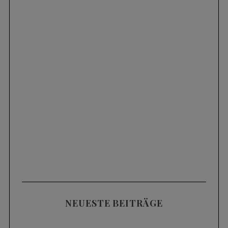
NEUESTE BEITRÄGE