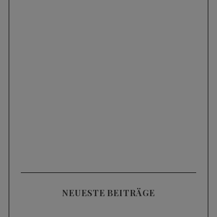
NEUESTE BEITRÄGE