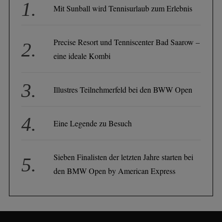
Mit Sunball wird Tennisurlaub zum Erlebnis
Precise Resort und Tenniscenter Bad Saarow –
eine ideale Kombi
Illustres Teilnehmerfeld bei den BWW Open
Eine Legende zu Besuch
Sieben Finalisten der letzten Jahre starten bei
den BMW Open by American Express