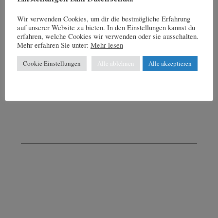
:
Wir verwenden Cookies, um dir die bestmögliche Erfahrung
auf unserer Website zu bieten. In den Einstellungen kannst du
erfahren, welche Cookies wir verwenden oder sie ausschalten.
Mehr erfahren Sie unter:
Mehr lesen
Cookie Einstellungen
Alle ablehnen
Alle akzeptieren