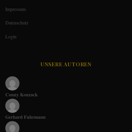
Impressum
Datenschutz
Login
UNSERE AUTOREN
Conny Konzack
Gerhard Fuhrmann