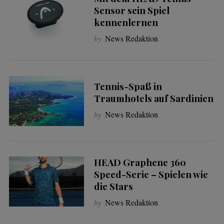
Sensor sein Spiel
kennenlernen
by
News Redaktion
Tennis-Spaß in
Traumhotels auf Sardinien
by
News Redaktion
HEAD Graphene 360
Speed-Serie – Spielen wie
die Stars
by
News Redaktion