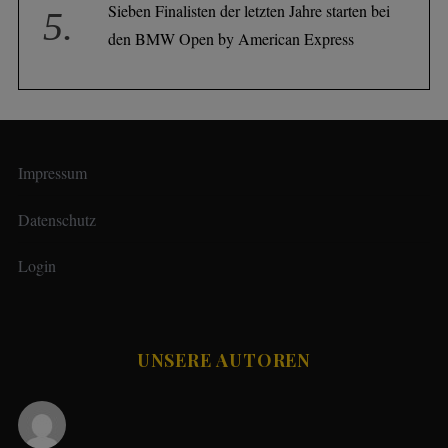
Sieben Finalisten der letzten Jahre starten bei
den BMW Open by American Express
Impressum
Datenschutz
Login
UNSERE AUTOREN