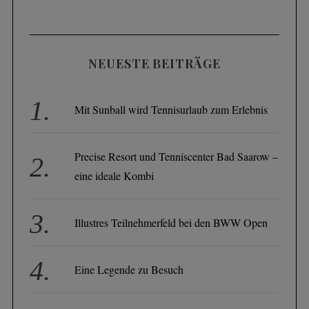
NEUESTE BEITRÄGE
Mit Sunball wird Tennisurlaub zum Erlebnis
Precise Resort und Tenniscenter Bad Saarow –
eine ideale Kombi
Illustres Teilnehmerfeld bei den BWW Open
Eine Legende zu Besuch