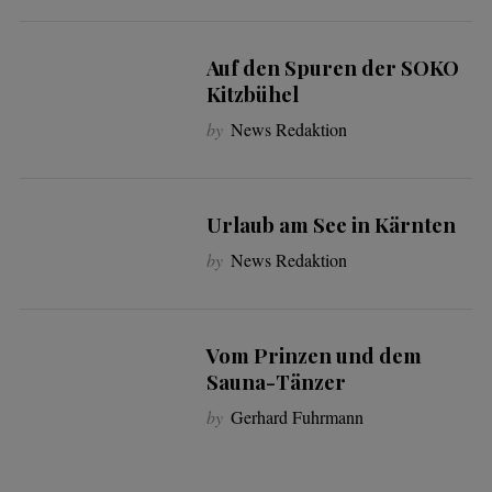
Auf den Spuren der SOKO
Kitzbühel
by
News Redaktion
Urlaub am See in Kärnten
by
News Redaktion
Vom Prinzen und dem
Sauna-Tänzer
by
Gerhard Fuhrmann