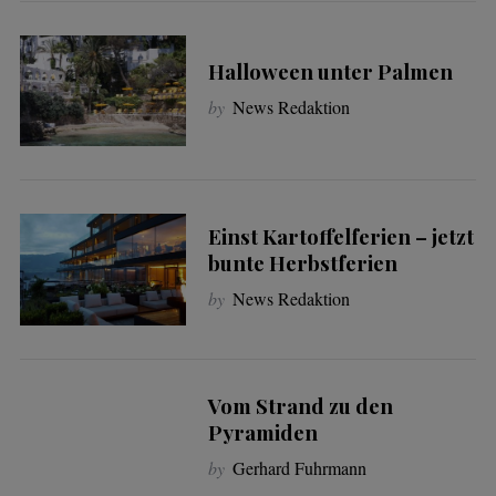
Halloween unter Palmen
by
News Redaktion
Einst Kartoffelferien – jetzt
bunte Herbstferien
by
News Redaktion
Vom Strand zu den
Pyramiden
by
Gerhard Fuhrmann