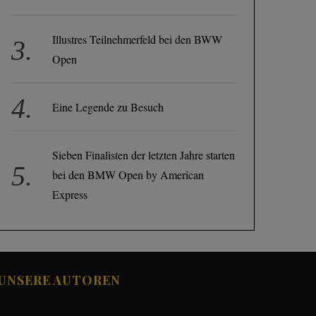
Illustres Teilnehmerfeld bei den BWW
Open
Eine Legende zu Besuch
Sieben Finalisten der letzten Jahre starten
bei den BMW Open by American
Express
UNSERE AUTOREN