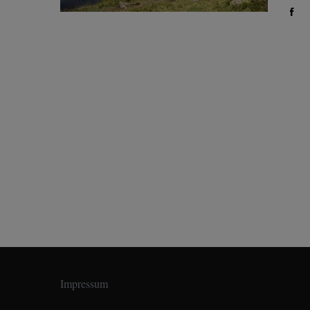
Impressum