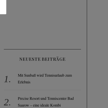
NEUESTE BEITRÄGE
Mit Sunball wird Tennisurlaub zum
Erlebnis
Precise Resort und Tenniscenter Bad
Saarow – eine ideale Kombi