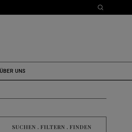
ÜBER UNS
SUCHEN . FILTERN . FINDEN