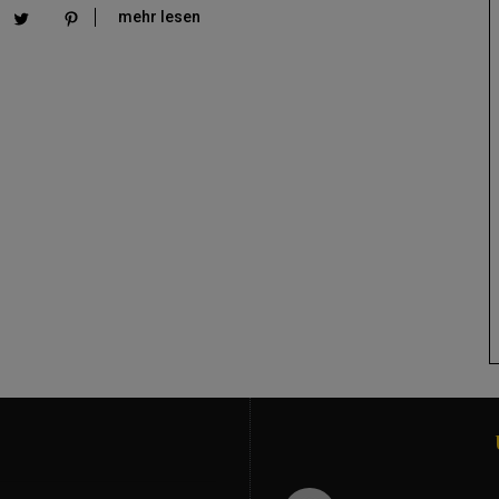
mehr lesen