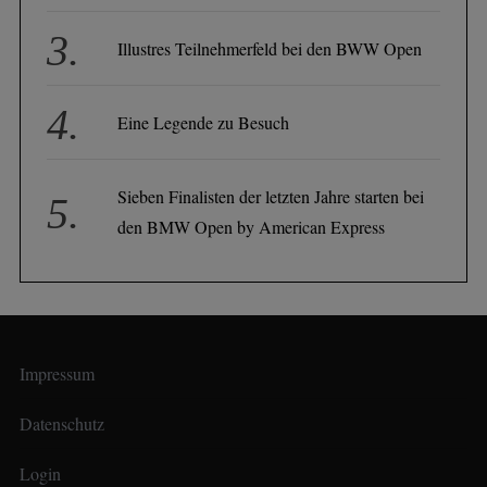
Illustres Teilnehmerfeld bei den BWW Open
Eine Legende zu Besuch
Sieben Finalisten der letzten Jahre starten bei
den BMW Open by American Express
Impressum
Datenschutz
Login