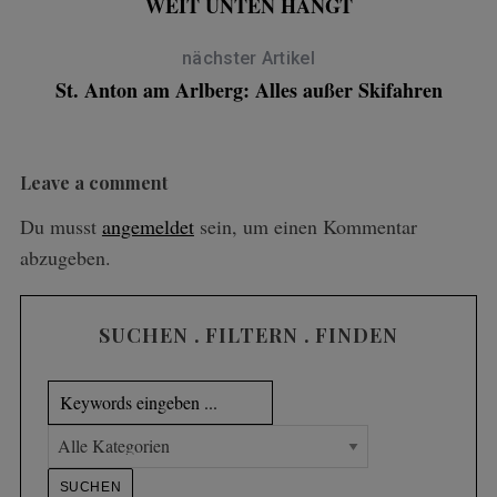
WEIT UNTEN HÄNGT
nächster Artikel
St. Anton am Arlberg: Alles außer Skifahren
Leave a comment
Du musst
angemeldet
sein, um einen Kommentar
abzugeben.
SUCHEN . FILTERN . FINDEN