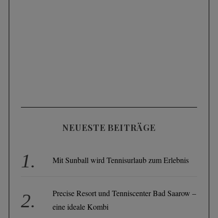
NEUESTE BEITRÄGE
Mit Sunball wird Tennisurlaub zum Erlebnis
Precise Resort und Tenniscenter Bad Saarow –
eine ideale Kombi