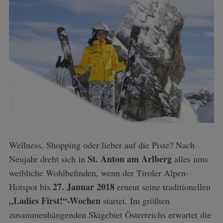
Wellness, Shopping oder lieber auf die Piste? Nach
St. Anton am Arlberg
Neujahr dreht sich in
alles ums
weibliche Wohlbefinden, wenn der Tiroler Alpen-
27. Januar 2018
Hotspot bis
erneut seine traditionellen
„Ladies First!“-Wochen
startet. Im größten
zusammenhängenden Skigebiet Österreichs erwartet die