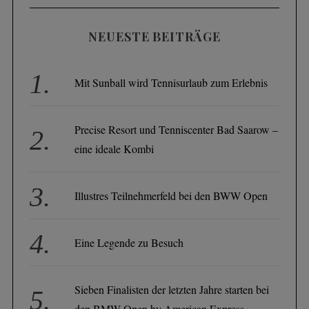
NEUESTE BEITRÄGE
Mit Sunball wird Tennisurlaub zum Erlebnis
Precise Resort und Tenniscenter Bad Saarow –
eine ideale Kombi
Illustres Teilnehmerfeld bei den BWW Open
Eine Legende zu Besuch
Sieben Finalisten der letzten Jahre starten bei
den BMW Open by American Express