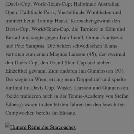
(Davis-Cup; World-Team-Cup; Halbfinale Australian
Open; Halbfinale Paris, Viertelfinale Wimbledon und
trainiert heute Tommy Haas). Karbacher gewann den
Davis-Cup, World-Team-Cup, die Turniere in Köln und
Bastad und siegte gegen Ivan Lendl, Goran Ivanisevic
und Pete Sampras. Die beiden schwedischen Teams
vertreten zum einen Magnus Larsson (45), der zweimal
den Davis Cup, den Grand Slam Cap und sieben
Einzeltitel gewann. Zum anderen Jan Gunnarsson (53).
Der siegte in Wien, errang neun Doppeltitel und spielte
fünfmal im Davis Cup. Waske, Larsson und Gunnarsson
(beide trainieren auch in der Tennis-Academy von Stefan
Edberg) waren in den letzten Jahren bei den bewährten
Campwochen bereits im Einsatz.