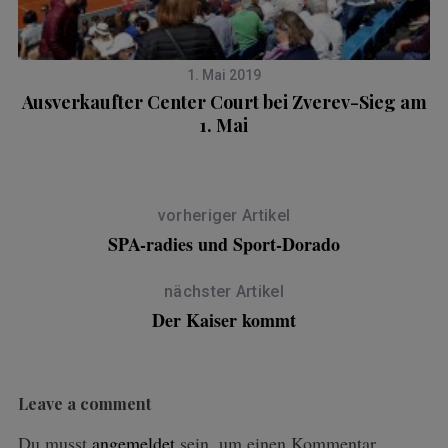
1. Mai 2019
Ausverkaufter Center Court bei Zverev-Sieg am
1. Mai
vorheriger Artikel
SPA-radies und Sport-Dorado
nächster Artikel
Der Kaiser kommt
Leave a comment
Du musst
angemeldet
sein, um einen Kommentar