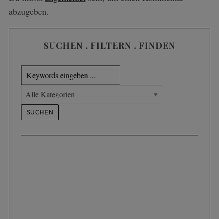
abzugeben.
SUCHEN . FILTERN . FINDEN