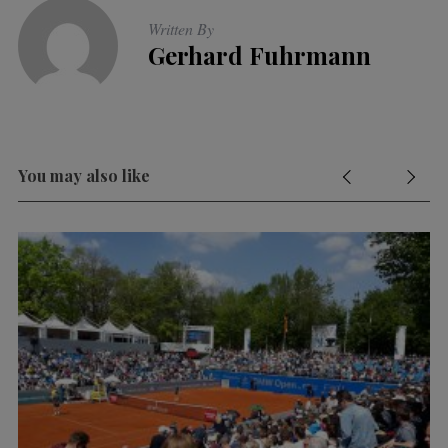
Written By
Gerhard Fuhrmann
You may also like
k