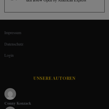
Impressum
Datenschutz
Login
UNSERE AUTOREN
Conny Konzack