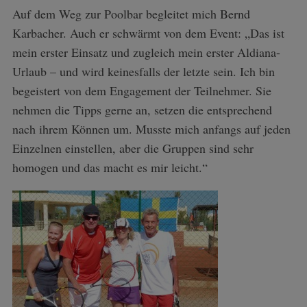
Auf dem Weg zur Poolbar begleitet mich Bernd
Karbacher. Auch er schwärmt von dem Event: „Das ist
mein erster Einsatz und zugleich mein erster Aldiana-
Urlaub – und wird keinesfalls der letzte sein. Ich bin
begeistert von dem Engagement der Teilnehmer. Sie
nehmen die Tipps gerne an, setzen die entsprechend
nach ihrem Können um. Musste mich anfangs auf jeden
Einzelnen einstellen, aber die Gruppen sind sehr
homogen und das macht es mir leicht.“