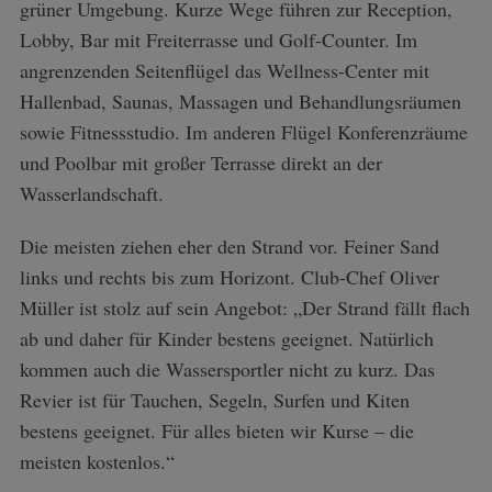
grüner Umgebung. Kurze Wege führen zur Reception,
Lobby, Bar mit Freiterrasse und Golf-Counter. Im
angrenzenden Seitenflügel das Wellness-Center mit
Hallenbad, Saunas, Massagen und Behandlungsräumen
sowie Fitnessstudio. Im anderen Flügel Konferenzräume
und Poolbar mit großer Terrasse direkt an der
Wasserlandschaft.
Die meisten ziehen eher den Strand vor. Feiner Sand
links und rechts bis zum Horizont. Club-Chef Oliver
Müller ist stolz auf sein Angebot: „Der Strand fällt flach
ab und daher für Kinder bestens geeignet. Natürlich
kommen auch die Wassersportler nicht zu kurz. Das
Revier ist für Tauchen, Segeln, Surfen und Kiten
bestens geeignet. Für alles bieten wir Kurse – die
meisten kostenlos.“