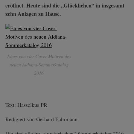
eröffnet. Heute sind die „Glücklichen“ in insgesamt
zehn Anlagen zu Hause.
Eines von vier Cover-Motiven des
neuen Aldiana-Sommerkatalog
2016
Text: Hasselkus PR
Redigiert von Gerhard Fuhrmann
Die sind alle im „druckfrischen“ Sommerkatalog 2016