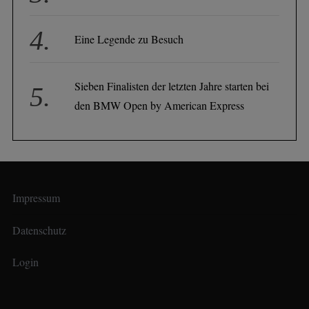
Eine Legende zu Besuch
Sieben Finalisten der letzten Jahre starten bei
den BMW Open by American Express
Impressum
Datenschutz
Login