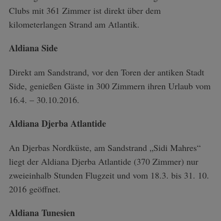
Clubs mit 361 Zimmer ist direkt über dem
kilometerlangen Strand am Atlantik.
Aldiana Side
Direkt am Sandstrand, vor den Toren der antiken Stadt
Side, genießen Gäste in 300 Zimmern ihren Urlaub vom
16.4. – 30.10.2016.
Aldiana Djerba Atlantide
An Djerbas Nordküste, am Sandstrand „Sidi Mahres“
liegt der Aldiana Djerba Atlantide (370 Zimmer) nur
zweieinhalb Stunden Flugzeit und vom 18.3. bis 31. 10.
2016 geöffnet.
Aldiana Tunesien