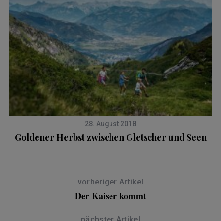
28. August 2018
Goldener Herbst zwischen Gletscher und Seen
vorheriger Artikel
Der Kaiser kommt
nächster Artikel