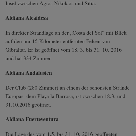
Insel zwischen Agios Nikolaos und Sitia.
Aldiana Alcaidesa
In direkter Strandlage an der „Costa del Sol“ mit Blick
auf den nur 15 Kilometer entfernten Felsen von
Gibraltar. Er ist geöffnet vom 18. 3. bis 31. 10. 2016
und hat 334 Zimmer.
Aldiana Andalusien
Der Club (280 Zimmer) an einem der schönsten Strände
Europas, dem Playa la Barrosa, ist zwischen 18.3. und
31.10.2016 geöffnet.
Aldiana Fuerteventura
Die Lage des vom 1.5. bis 31. 10. 2016 geöffneten