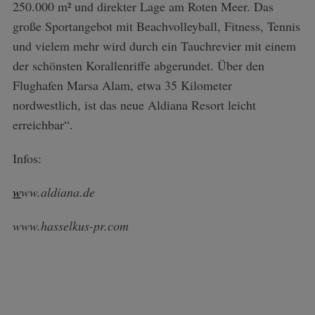
250.000 m² und direkter Lage am Roten Meer. Das
große Sportangebot mit Beachvolleyball, Fitness, Tennis
und vielem mehr wird durch ein Tauchrevier mit einem
der schönsten Korallenriffe abgerundet. Über den
Flughafen Marsa Alam, etwa 35 Kilometer
nordwestlich, ist das neue Aldiana Resort leicht
erreichbar“.
Infos:
w
ww.aldiana.de
www.hasselkus-pr.com