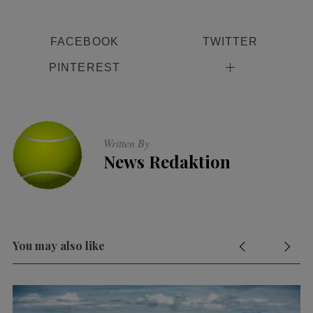
FACEBOOK
TWITTER
PINTEREST
Written By
News Redaktion
You may also like