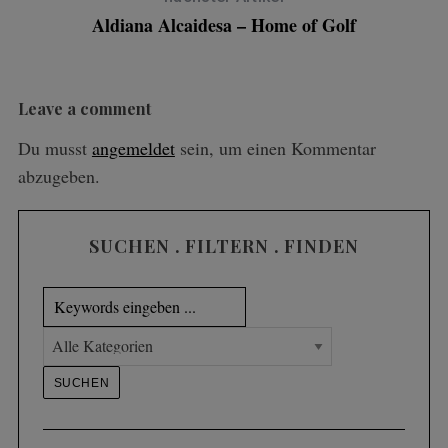
Aldiana Alcaidesa – Home of Golf
Leave a comment
Du musst
angemeldet
sein, um einen Kommentar
abzugeben.
SUCHEN . FILTERN . FINDEN