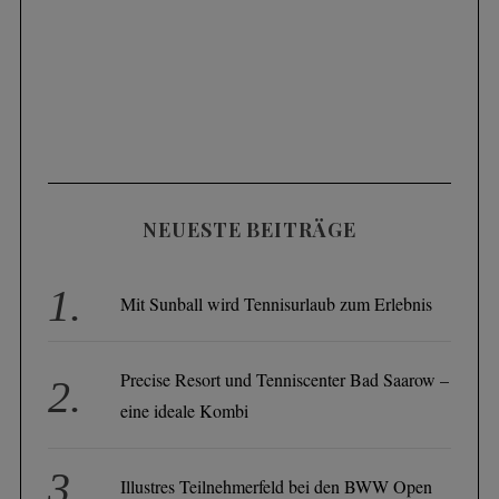
NEUESTE BEITRÄGE
Mit Sunball wird Tennisurlaub zum Erlebnis
Precise Resort und Tenniscenter Bad Saarow –
eine ideale Kombi
Illustres Teilnehmerfeld bei den BWW Open