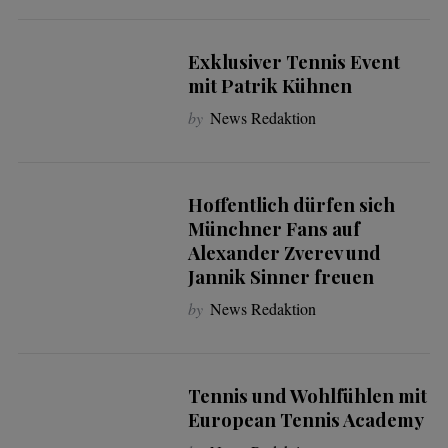
Exklusiver Tennis Event
mit Patrik Kühnen
by
News Redaktion
Hoffentlich dürfen sich
Münchner Fans auf
Alexander Zverev und
Jannik Sinner freuen
by
News Redaktion
Tennis und Wohlfühlen mit
European Tennis Academy