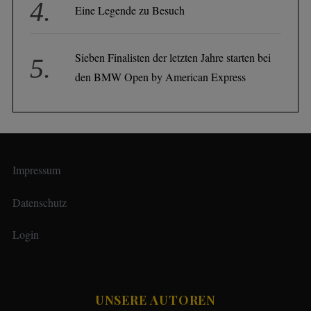
Eine Legende zu Besuch
Sieben Finalisten der letzten Jahre starten bei
den BMW Open by American Express
Impressum
Datenschutz
Login
UNSERE AUTOREN