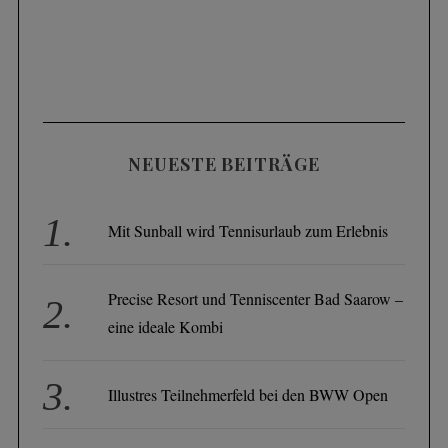
NEUESTE BEITRÄGE
Mit Sunball wird Tennisurlaub zum Erlebnis
Precise Resort und Tenniscenter Bad Saarow –
eine ideale Kombi
Illustres Teilnehmerfeld bei den BWW Open