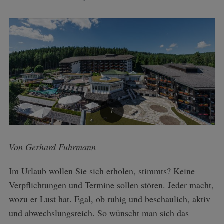
Von Gerhard Fuhrmann
Im Urlaub wollen Sie sich erholen, stimmts? Keine
Verpflichtungen und Termine sollen stö­ren. Je­der macht,
wozu er Lust hat. Egal, ob ruhig und beschaulich, aktiv
und abwechs­lungsreich. So wünscht man sich das