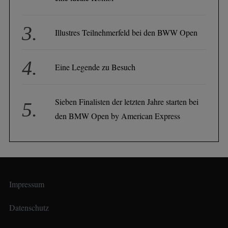
Illustres Teilnehmerfeld bei den BWW Open
Eine Legende zu Besuch
Sieben Finalisten der letzten Jahre starten bei
den BMW Open by American Express
Impressum
Datenschutz