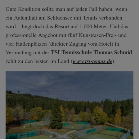
Gute Kondition sollte man auf jeden Fall haben, wenn
ein Aufenthalt am Schluchsee mit Tennis verbunden
wird – liegt doch das Resort auf 1.000 Meter. Und das
professionelle Angebot mit fünf Kunstrasen-Frei- und
vier Hallenplätzen (direkter Zugang vom Hotel) in
TSI Tennisschule Thomas Schmid
Verbindung mit der
zählt zu den besten im Land (
www.tsi-tennis.de
).