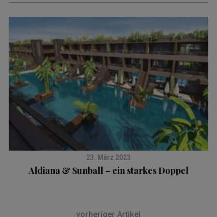
23. März 2023
Aldiana & Sunball – ein starkes Doppel
vorheriger Artikel