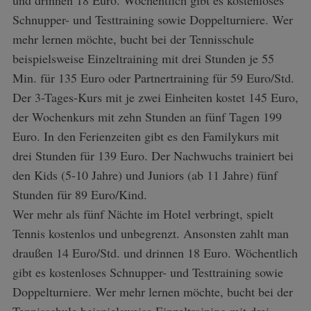
Schnupper- und Testtraining sowie Doppelturniere. Wer
mehr lernen möchte, bucht bei der Tennisschule
beispielsweise Einzeltraining mit drei Stunden je 55
Min. für 135 Euro oder Partnertraining für 59 Euro/Std.
Der 3-Tages-Kurs mit je zwei Einheiten kostet 145 Euro,
der Wochenkurs mit zehn Stunden an fünf Tagen 199
Euro. In den Ferienzeiten gibt es den Familykurs mit
drei Stunden für 139 Euro. Der Nachwuchs trainiert bei
den Kids (5-10 Jahre) und Juniors (ab 11 Jahre) fünf
Stunden für 89 Euro/Kind.
Wer mehr als fünf Nächte im Hotel verbringt, spielt
Tennis kostenlos und unbegrenzt. Ansonsten zahlt man
draußen 14 Euro/Std. und drinnen 18 Euro. Wöchentlich
gibt es kostenloses Schnupper- und Testtraining sowie
Doppelturniere. Wer mehr lernen möchte, bucht bei der
Tennisschule beispielsweise Einzeltraining mit drei