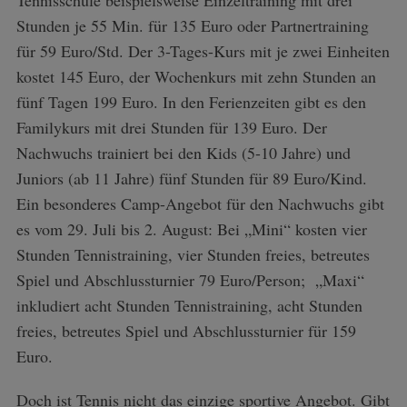
Stunden je 55 Min. für 135 Euro oder Partnertraining
für 59 Euro/Std. Der 3-Tages-Kurs mit je zwei Einheiten
kostet 145 Euro, der Wochenkurs mit zehn Stunden an
fünf Tagen 199 Euro. In den Ferienzeiten gibt es den
Familykurs mit drei Stunden für 139 Euro. Der
Nachwuchs trainiert bei den Kids (5-10 Jahre) und
Juniors (ab 11 Jahre) fünf Stunden für 89 Euro/Kind.
Ein besonderes Camp-Angebot für den Nachwuchs gibt
es vom 29. Juli bis 2. August: Bei „Mini“ kosten vier
Stunden Tennistraining, vier Stunden freies, betreutes
Spiel und Abschlussturnier 79 Euro/Person; „Maxi“
inkludiert acht Stunden Tennistraining, acht Stunden
freies, betreutes Spiel und Abschlussturnier für 159
Euro.
Doch ist Tennis nicht das einzige sportive Angebot. Gibt