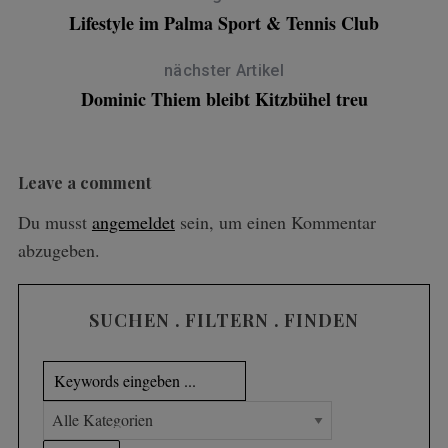
Lifestyle im Palma Sport & Tennis Club
nächster Artikel
Dominic Thiem bleibt Kitzbühel treu
Leave a comment
Du musst
angemeldet
sein, um einen Kommentar
abzugeben.
SUCHEN . FILTERN . FINDEN