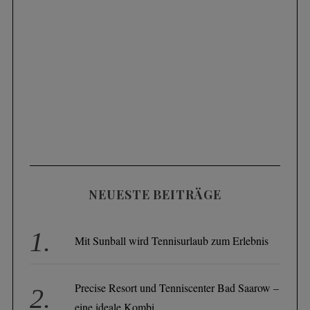
NEUESTE BEITRÄGE
Mit Sunball wird Tennisurlaub zum Erlebnis
Precise Resort und Tenniscenter Bad Saarow –
eine ideale Kombi