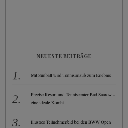
NEUESTE BEITRÄGE
Mit Sunball wird Tennisurlaub zum Erlebnis
Precise Resort und Tenniscenter Bad Saarow –
eine ideale Kombi
Illustres Teilnehmerfeld bei den BWW Open