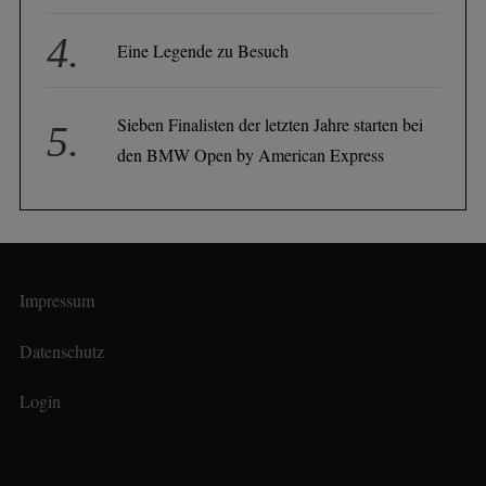
Eine Legende zu Besuch
Sieben Finalisten der letzten Jahre starten bei
den BMW Open by American Express
Impressum
Datenschutz
Login