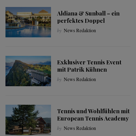
Aldiana & Sunball – ein
perfektes Doppel
by
News Redaktion
Exklusiver Tennis Event
mit Patrik Kühnen
by
News Redaktion
Tennis und Wohlfühlen mit
European Tennis Academy
by
News Redaktion