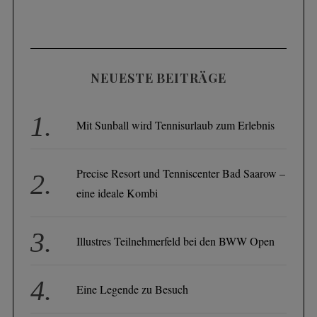
NEUESTE BEITRÄGE
Mit Sunball wird Tennisurlaub zum Erlebnis
Precise Resort und Tenniscenter Bad Saarow –
eine ideale Kombi
Illustres Teilnehmerfeld bei den BWW Open
Eine Legende zu Besuch