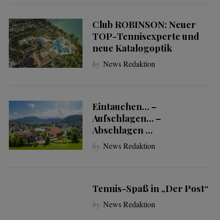
Club ROBINSON: Neuer
TOP-Tennisexperte und
neue Katalogoptik
by
News Redaktion
Eintauchen… –
Aufschlagen… –
Abschlagen …
by
News Redaktion
Tennis-Spaß in „Der Post“
by
News Redaktion