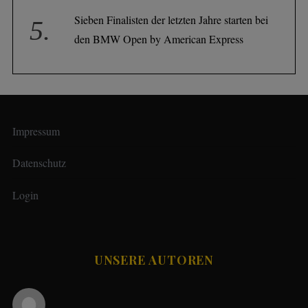
Sieben Finalisten der letzten Jahre starten bei
den BMW Open by American Express
Impressum
Datenschutz
Login
UNSERE AUTOREN